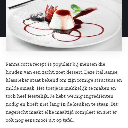
Panna cotta recept is populair bij mensen die
houden van een zacht, zoet dessert. Deze Italiaanse
klassieker staat bekend om zijn romige structuur en
milde smaak. Het toetje is makkelijk te maken en
toch heel feestelijk. Je hebt weinig ingrediënten
nodig en hoeft niet lang in de keuken te staan. Dit
nagerecht maakt elke maaltijd compleet en ziet er
ook nog eens mooi uit op tafel.