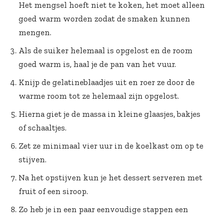
Het mengsel hoeft niet te koken, het moet alleen
goed warm worden zodat de smaken kunnen
mengen.
Als de suiker helemaal is opgelost en de room
goed warm is, haal je de pan van het vuur.
Knijp de gelatineblaadjes uit en roer ze door de
warme room tot ze helemaal zijn opgelost.
Hierna giet je de massa in kleine glaasjes, bakjes
of schaaltjes.
Zet ze minimaal vier uur in de koelkast om op te
stijven.
Na het opstijven kun je het dessert serveren met
fruit of een siroop.
Zo heb je in een paar eenvoudige stappen een