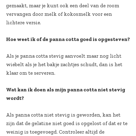
gemaakt, maar je kunt ook een deel van de room
vervangen door melk of kokosmelk voor een
lichtere versie.
Hoe weet ik of de panna cotta goed is opgesteven?
Als je panna cotta stevig aanvoelt maar nog licht
wiebelt als je het bakje zachtjes schudt, dan is het
klaar om te serveren.
Wat kan ik doen als mijn panna cotta niet stevig
wordt?
Als panna cotta niet stevig is geworden, kan het
zijn dat de gelatine niet goed is opgelost of dat er te
weinig is toegevoegd. Controleer altijd de