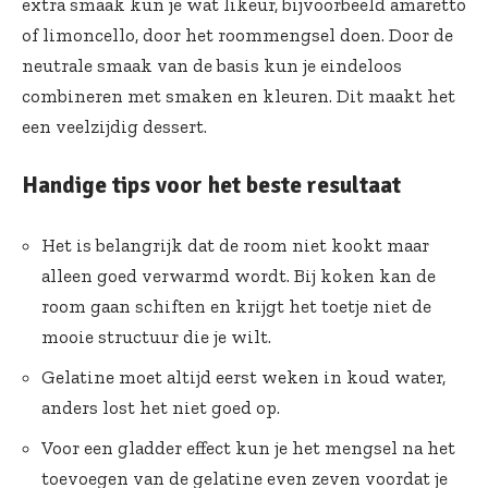
extra smaak kun je wat likeur, bijvoorbeeld amaretto
of limoncello, door het roommengsel doen. Door de
neutrale smaak van de basis kun je eindeloos
combineren met smaken en kleuren. Dit maakt het
een veelzijdig dessert.
Handige tips voor het beste resultaat
Het is belangrijk dat de room niet kookt maar
alleen goed verwarmd wordt. Bij koken kan de
room gaan schiften en krijgt het toetje niet de
mooie structuur die je wilt.
Gelatine moet altijd eerst weken in koud water,
anders lost het niet goed op.
Voor een gladder effect kun je het mengsel na het
toevoegen van de gelatine even zeven voordat je