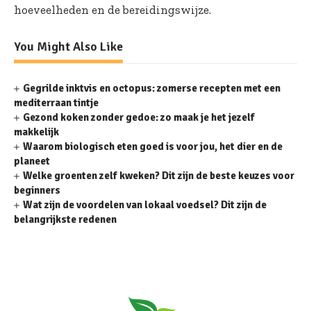
hoeveelheden en de bereidingswijze.
You Might Also Like
Gegrilde inktvis en octopus: zomerse recepten met een
mediterraan tintje
Gezond koken zonder gedoe: zo maak je het jezelf
makkelijk
Waarom biologisch eten goed is voor jou, het dier en de
planeet
Welke groenten zelf kweken? Dit zijn de beste keuzes voor
beginners
Wat zijn de voordelen van lokaal voedsel? Dit zijn de
belangrijkste redenen