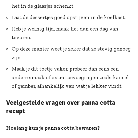
het in de glaasjes schenkt.
Laat de dessertjes goed opstijven in de koelkast.
Heb je weinig tijd, maak het dan een dag van
tevoren.
Op deze manier weet je zeker dat ze stevig genoeg
zijn.
Maak je dit toetje vaker, probeer dan eens een
andere smaak of extra toevoegingen zoals kaneel
of gember, afhankelijk van wat je lekker vindt.
Veelgestelde vragen over panna cotta
recept
Hoelang kun je panna cotta bewaren?