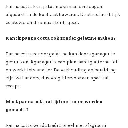
Panna cotta kun je tot maximaal drie dagen
afgedekt in de koelkast bewaren. De structuur blijft
zo stevig en de smaak blijft goed.
Kan ik panna cotta ook zonder gelatine maken?
Panna cotta zonder gelatine kan door agar agar te
gebruiken. Agar agar is een plantaardig alternatief
en werkt iets sneller. De verhouding en bereiding
zijn wel anders, dus volg hiervoor een speciaal
recept.
Moet panna cotta altijd met room worden
gemaakt?
Panna cotta wordt traditioneel met slagroom