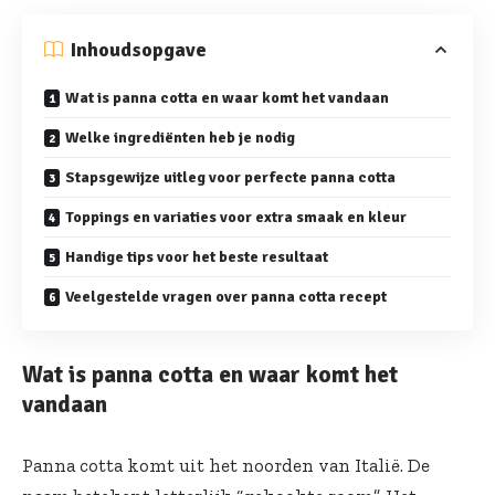
Inhoudsopgave
Wat is panna cotta en waar komt het vandaan
Welke ingrediënten heb je nodig
Stapsgewijze uitleg voor perfecte panna cotta
Toppings en variaties voor extra smaak en kleur
Handige tips voor het beste resultaat
Veelgestelde vragen over panna cotta recept
Wat is panna cotta en waar komt het
vandaan
Panna cotta komt uit het noorden van Italië. De