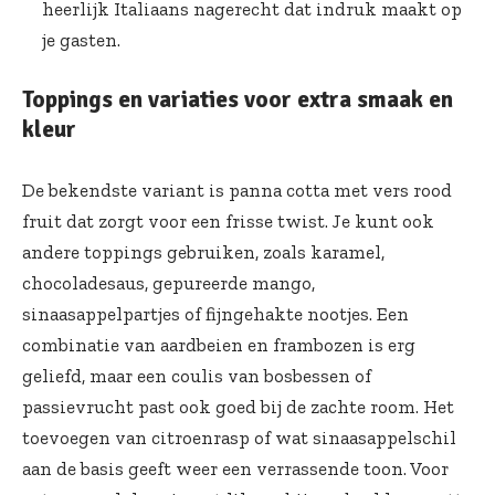
heerlijk Italiaans nagerecht dat indruk maakt op
je gasten.
Toppings en variaties voor extra smaak en
kleur
De bekendste variant is panna cotta met vers rood
fruit dat zorgt voor een frisse twist. Je kunt ook
andere toppings gebruiken, zoals karamel,
chocoladesaus, gepureerde mango,
sinaasappelpartjes of fijngehakte nootjes. Een
combinatie van aardbeien en frambozen is erg
geliefd, maar een coulis van bosbessen of
passievrucht past ook goed bij de zachte room. Het
toevoegen van citroenrasp of wat sinaasappelschil
aan de basis geeft weer een verrassende toon. Voor