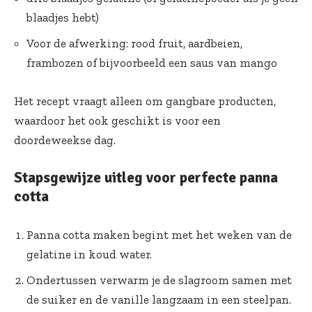
blaadjes hebt)
Voor de afwerking: rood fruit, aardbeien,
frambozen of bijvoorbeeld een saus van mango
Het recept vraagt alleen om gangbare producten,
waardoor het ook geschikt is voor een
doordeweekse dag.
Stapsgewijze uitleg voor perfecte panna
cotta
Panna cotta maken begint met het weken van de
gelatine in koud water.
Ondertussen verwarm je de slagroom samen met
de suiker en de vanille langzaam in een steelpan.