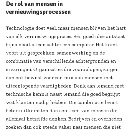
De rol van mensen in
vernieuwingsprocessen
Technologie doet veel, maar mensen blijven het hart
van elk vernieuwingsproces. Een goed idee ontstaat
bijna nooit alleen achter een computer. Het komt
voort uit gesprekken, samenwerking en de
combinatie van verschillende achtergronden en
ervaringen. Organisaties die vooroplopen, zorgen
dan ook bewust voor een mix van mensen met
uiteenlopende vaardigheden. Denk aan iemand met
technische kennis naast iemand die goed begrijpt
wat klanten nodig hebben. Die combinatie levert
betere uitkomsten dan een team van mensen die
allemaal hetzelfde denken. Bedrijven en overheden
zoeken dan ook steeds vaker naar mensen die niet