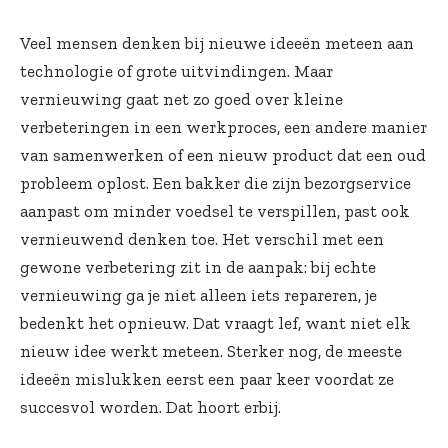
Veel mensen denken bij nieuwe ideeën meteen aan
technologie of grote uitvindingen. Maar
vernieuwing gaat net zo goed over kleine
verbeteringen in een werkproces, een andere manier
van samenwerken of een nieuw product dat een oud
probleem oplost. Een bakker die zijn bezorgservice
aanpast om minder voedsel te verspillen, past ook
vernieuwend denken toe. Het verschil met een
gewone verbetering zit in de aanpak: bij echte
vernieuwing ga je niet alleen iets repareren, je
bedenkt het opnieuw. Dat vraagt lef, want niet elk
nieuw idee werkt meteen. Sterker nog, de meeste
ideeën mislukken eerst een paar keer voordat ze
succesvol worden. Dat hoort erbij.