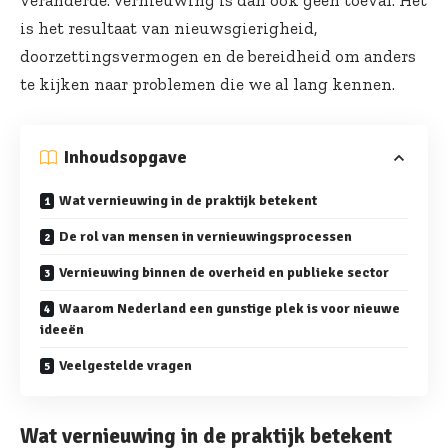
veranderde. Vernieuwing is dan ook geen toeval. Het
is het resultaat van nieuwsgierigheid,
doorzettingsvermogen en de bereidheid om anders
te kijken naar problemen die we al lang kennen.
Inhoudsopgave
Wat vernieuwing in de praktijk betekent
De rol van mensen in vernieuwingsprocessen
Vernieuwing binnen de overheid en publieke sector
Waarom Nederland een gunstige plek is voor nieuwe
ideeën
Veelgestelde vragen
Wat vernieuwing in de praktijk betekent