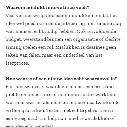
Waarom mislukt innovatie zo vaak?
Veel vernieuwingsprojecten mislukken omdat het
idee wel goed is, maar de uitvoering niet aansluit bij
wat mensen echt nodig hebben. Ook onvoldoende
budget, weerstand binnen een organisatie of slechte
timing spelen een rol. Mislukken is daarmee geen
teken van falen, maar een onderdeel van het
leerproces.
Hoe weet je of een nieuw idee echt waardevol is?
Een nieuw idee is waardevol als het een bestaand
probleem oplost op een manier die beter werkt dan
wat er al was, en als mensen het ook daadwerkelijk
willen gebruiken. Testen met echte gebruikers in
een vroeg stadium helpt om snel te ontdekken of
een idee echt aanslaat.