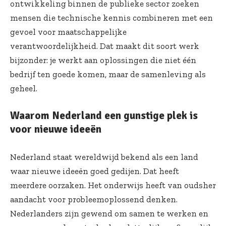
ontwikkeling binnen de publieke sector zoeken
mensen die technische kennis combineren met een
gevoel voor maatschappelijke
verantwoordelijkheid. Dat maakt dit soort werk
bijzonder: je werkt aan oplossingen die niet één
bedrijf ten goede komen, maar de samenleving als
geheel.
Waarom Nederland een gunstige plek is
voor nieuwe ideeën
Nederland staat wereldwijd bekend als een land
waar nieuwe ideeën goed gedijen. Dat heeft
meerdere oorzaken. Het onderwijs heeft van oudsher
aandacht voor probleemoplossend denken.
Nederlanders zijn gewend om samen te werken en