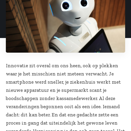
Innovatie zit overal om ons heen, ook op plekken
waar je het misschien niet meteen verwacht. Je
smartphone werd sneller, je ziekenhuis werkt met
nieuwe apparatuur en je supermarkt scant je
boodschappen zonder kassamedewerker. Al deze
veranderingen begonnen ooit als een idee. Iemand
dacht: dit kan beter. En dat ene gedachte zette een
proces in gang dat uiteindelijk het gewone leven