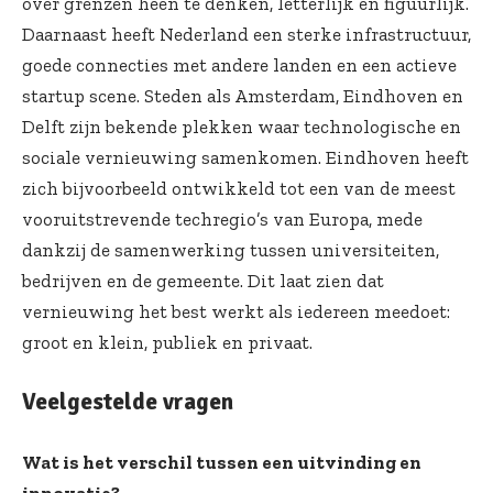
over grenzen heen te denken, letterlijk en figuurlijk.
Daarnaast heeft Nederland een sterke infrastructuur,
goede connecties met andere landen en een actieve
startup scene. Steden als Amsterdam, Eindhoven en
Delft zijn bekende plekken waar technologische en
sociale vernieuwing samenkomen. Eindhoven heeft
zich bijvoorbeeld ontwikkeld tot een van de meest
vooruitstrevende techregio’s van Europa, mede
dankzij de samenwerking tussen universiteiten,
bedrijven en de gemeente. Dit laat zien dat
vernieuwing het best werkt als iedereen meedoet:
groot en klein, publiek en privaat.
Veelgestelde vragen
Wat is het verschil tussen een uitvinding en