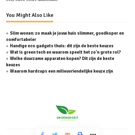
You Might Also Like
Slim wonen: zo maak je jouw huis slimmer, goedkoper en
comfortabeler
Handige eco gadgets thuis: dit zijn de beste keuzes
Wat is green tech en waarom speelt het zo’n grote rol?
Welke duurzame apparaten kopen? Dit zijn de beste
keuzes
Waarom hardcups een milieuvriendelijke keuze zijn