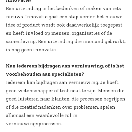
innovatie?
Een uitvinding is het bedenken of maken van iets
nieuws. Innovatie gaat een stap verder: het nieuwe
idee of product wordt ook daadwerkelijk toegepast
en heeft invloed op mensen, organisaties of de
samenleving. Een uitvinding die niemand gebruikt,
is nog geen innovatie.
Kan iedereen bijdragen aan vernieuwing, of is het
voorbehouden aan specialisten?
Iedereen kan bijdragen aan vernieuwing. Je hoeft
geen wetenschapper of techneut te zijn. Mensen die
goed luisteren naar klanten, die processen begrijpen
of die creatief nadenken over problemen, spelen
allemaal een waardevolle rol in
vernieuwingsprocessen.