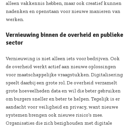
alleen vakkennis hebben, maar ook creatief kunnen
nadenken en openstaan voor nieuwe manieren van
werken.
Vernieuwing binnen de overheid en publieke
sector
Vernieuwing is niet alleen iets voor bedrijven. Ook
de overheid werkt actief aan nieuwe oplossingen
voor maatschappelijke vraagstukken. Digitalisering
speelt daarbij een grote rol. De overheid verzamelt
grote hoeveelheden data en wil die beter gebruiken
om burgers sneller en beter te helpen. Tegelijk is er
aandacht voor veiligheid en privacy, want nieuwe
systemen brengen ook nieuwe risico’s mee.
Organisaties die zich bezighouden met digitale