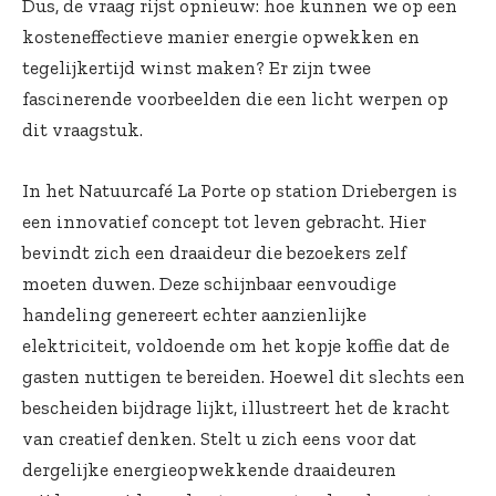
Dus, de vraag rijst opnieuw: hoe kunnen we op een
kosteneffectieve manier energie opwekken en
tegelijkertijd winst maken? Er zijn twee
fascinerende voorbeelden die een licht werpen op
dit vraagstuk.
In het Natuurcafé La Porte op station Driebergen is
een innovatief concept tot leven gebracht. Hier
bevindt zich een draaideur die bezoekers zelf
moeten duwen. Deze schijnbaar eenvoudige
handeling genereert echter aanzienlijke
elektriciteit, voldoende om het kopje koffie dat de
gasten nuttigen te bereiden. Hoewel dit slechts een
bescheiden bijdrage lijkt, illustreert het de kracht
van creatief denken. Stelt u zich eens voor dat
dergelijke energieopwekkende draaideuren