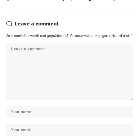
Leave a comment
Je e-mailadres wordt niet gepubliceerd.
Vereiste velden zijn gemarkeerd met
*