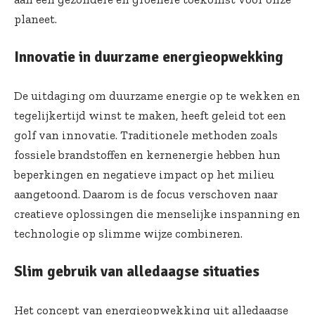
planeet.
Innovatie in duurzame energieopwekking
De uitdaging om duurzame energie op te wekken en
tegelijkertijd winst te maken, heeft geleid tot een
golf van innovatie. Traditionele methoden zoals
fossiele brandstoffen en kernenergie hebben hun
beperkingen en negatieve impact op het milieu
aangetoond. Daarom is de focus verschoven naar
creatieve oplossingen die menselijke inspanning en
technologie op slimme wijze combineren.
Slim gebruik van alledaagse situaties
Het concept van energieopwekking uit alledaagse