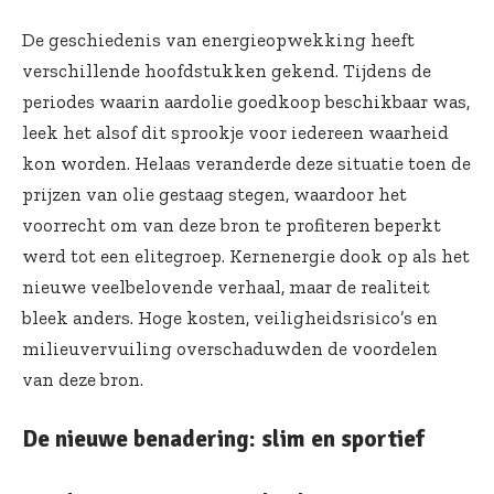
De geschiedenis van energieopwekking heeft
verschillende hoofdstukken gekend. Tijdens de
periodes waarin aardolie goedkoop beschikbaar was,
leek het alsof dit sprookje voor iedereen waarheid
kon worden. Helaas veranderde deze situatie toen de
prijzen van olie gestaag stegen, waardoor het
voorrecht om van deze bron te profiteren beperkt
werd tot een elitegroep. Kernenergie dook op als het
nieuwe veelbelovende verhaal, maar de realiteit
bleek anders. Hoge kosten, veiligheidsrisico’s en
milieuvervuiling overschaduwden de voordelen
van deze bron.
De nieuwe benadering: slim en sportief