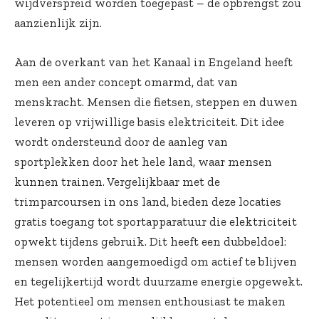
wijdverspreid worden toegepast – de opbrengst zou
aanzienlijk zijn.
Aan de overkant van het Kanaal in Engeland heeft
men een ander concept omarmd, dat van
menskracht. Mensen die fietsen, steppen en duwen
leveren op vrijwillige basis elektriciteit. Dit idee
wordt ondersteund door de aanleg van
sportplekken door het hele land, waar mensen
kunnen trainen. Vergelijkbaar met de
trimparcoursen in ons land, bieden deze locaties
gratis toegang tot sportapparatuur die elektriciteit
opwekt tijdens gebruik. Dit heeft een dubbeldoel:
mensen worden aangemoedigd om actief te blijven
en tegelijkertijd wordt duurzame energie opgewekt.
Het potentieel om mensen enthousiast te maken