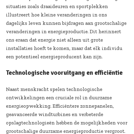
situaties zoals draaideuren en sportplekken
illustreert hoe kleine veranderingen in ons
dagelijks leven kunnen bijdragen aan grootschalige
veranderingen in energieproductie. Dit herinnert
ons eraan dat energie niet alleen uit grote
installaties hoeft te komen, maar dat elk individu
een potentieel energieproducent kan zijn.
Technologische vooruitgang en efficiëntie
Naast menskracht spelen technologische
ontwikkelingen een cruciale rol in duurzame
energieopwekking. Efficiëntere zonnepanelen,
geavanceerde windturbines en verbeterde
opslagtechnologieën hebben de mogelijkheden voor
grootschalige duurzame energieproductie vergroot.