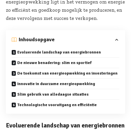
energieopwekking ligt in het vermogen om energie
zo efficiënt en goedkoop mogelijk te produceren, en
deze vervolgens met succes te verkopen.
Inhoudsopgave
Evoluerende landschap van energiebronnen
De nieuwe benadering: slim en sportief
De toekomst van energieopwekking en investeringen
Innovatie in duurzame energieopwekking
Slim gebruik van alledaagse situaties
Technologische vooruitgang en efficiëntie
Evoluerende landschap van energiebronnen