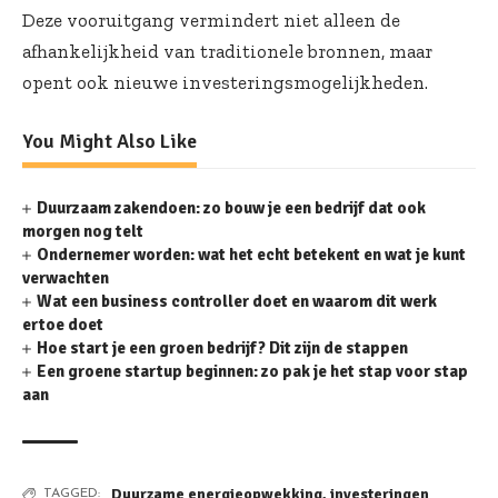
Deze vooruitgang vermindert niet alleen de
afhankelijkheid van traditionele bronnen, maar
opent ook nieuwe investeringsmogelijkheden.
You Might Also Like
Duurzaam zakendoen: zo bouw je een bedrijf dat ook
morgen nog telt
Ondernemer worden: wat het echt betekent en wat je kunt
verwachten
Wat een business controller doet en waarom dit werk
ertoe doet
Hoe start je een groen bedrijf? Dit zijn de stappen
Een groene startup beginnen: zo pak je het stap voor stap
aan
Duurzame energieopwekking
,
investeringen
TAGGED: