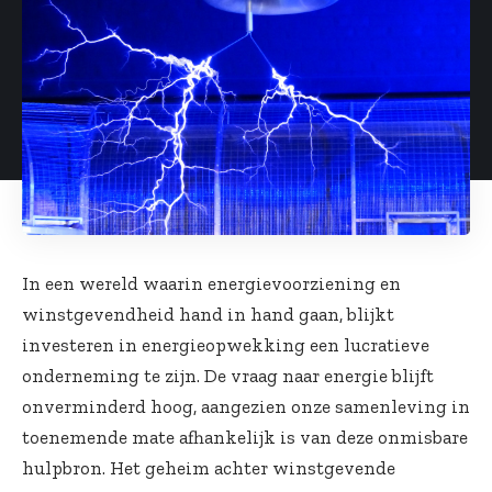
In een wereld waarin energievoorziening en
winstgevendheid hand in hand gaan, blijkt
investeren in energieopwekking een lucratieve
onderneming te zijn. De vraag naar energie blijft
onverminderd hoog, aangezien onze samenleving in
toenemende mate afhankelijk is van deze onmisbare
hulpbron. Het geheim achter winstgevende