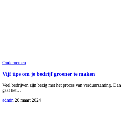
Ondernemen
Vijf tips om je bedrijf groener te maken
Veel bedrijven zijn bezig met het proces van verduurzaming. Dan
gaat het
…
admin
26 maart 2024