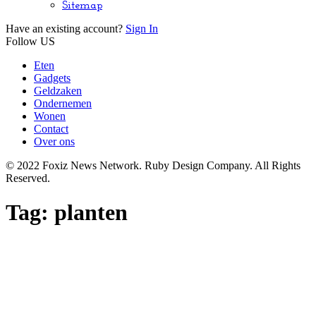
Sitemap
Have an existing account?
Sign In
Follow US
Eten
Gadgets
Geldzaken
Ondernemen
Wonen
Contact
Over ons
© 2022 Foxiz News Network. Ruby Design Company. All Rights
Reserved.
Tag:
planten