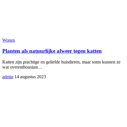
Wonen
Planten als natuurlijke afweer tegen katten
Katten zijn prachtige en geliefde huisdieren, maar soms kunnen ze
wat overenthousiast
…
admin
14 augustus 2023