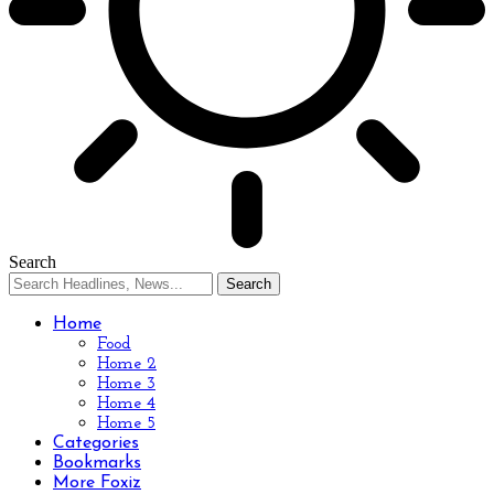
Search
Home
Food
Home 2
Home 3
Home 4
Home 5
Categories
Bookmarks
More Foxiz