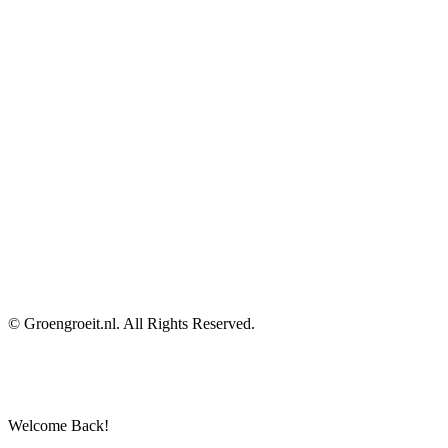
© Groengroeit.nl. All Rights Reserved.
Welcome Back!