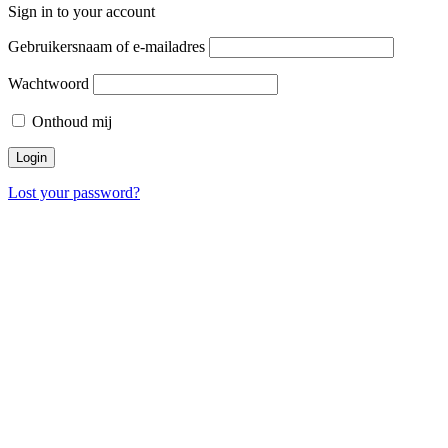
Sign in to your account
Gebruikersnaam of e-mailadres
Wachtwoord
Onthoud mij
Lost your password?