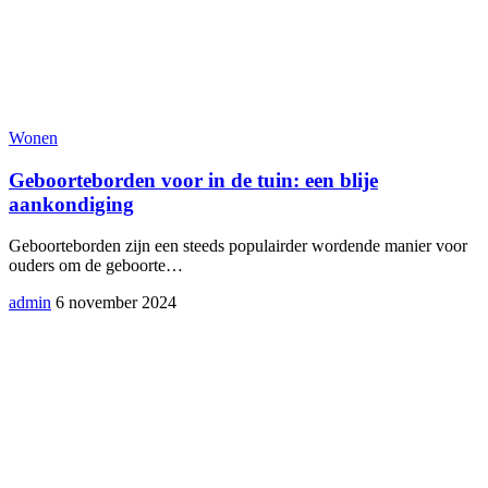
Wonen
Geboorteborden voor in de tuin: een blije
aankondiging
Geboorteborden zijn een steeds populairder wordende manier voor
ouders om de geboorte
…
admin
6 november 2024