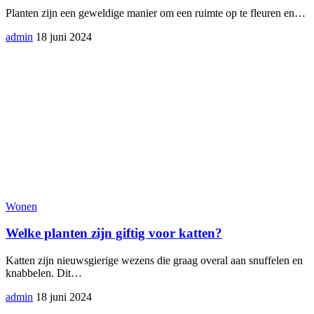
Planten zijn een geweldige manier om een ruimte op te fleuren en
…
admin
18 juni 2024
Wonen
Welke planten zijn giftig voor katten?
Katten zijn nieuwsgierige wezens die graag overal aan snuffelen en
knabbelen. Dit
…
admin
18 juni 2024