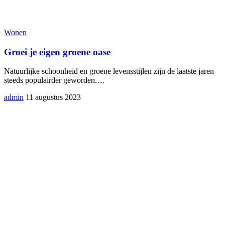
Wonen
Groei je eigen groene oase
Natuurlijke schoonheid en groene levensstijlen zijn de laatste jaren
steeds populairder geworden.
…
admin
11 augustus 2023