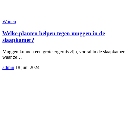
Wonen
Welke planten helpen tegen muggen in de
slaapkamer?
Muggen kunnen een grote ergernis zijn, vooral in de slaapkamer
waar ze
…
admin
18 juni 2024