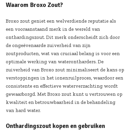
Waarom Broxo Zout?
Broxo zout geniet een welverdiende reputatie als
een vooraanstaand merk in de wereld van
onthardingszout. Dit merk onderscheidt zich door
de ongeëvenaarde zuiverheid van zijn
zoutproducten, wat van cruciaal belang is voor een
optimale werking van waterontharders. De
zuiverheid van
Broxo zout
minimaliseert de kans op
verstoppingen in het ionenruilproces, waardoor een
consistente en effectieve waterverzachting wordt
gewaarborgd. Met Broxo zout kunt u vertrouwen op
kwaliteit en betrouwbaarheid in de behandeling
van hard water.
Onthardingszout kopen en gebruiken