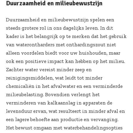
Duurzaamheid en milieubewustzijn
Duurzaamheid en milieubewustzijn spelen een
steeds grotere rol in ons dagelijks leven. In dit
kader is het belangrijk op te merken dat het gebruik
van waterontharders met onthardingszout niet
alleen voordelen biedt voor uw huishouden, maar
ook een positieve impact kan hebben op het milieu.
Zachter water vereist minder zeep en
reinigingsmiddelen, wat leidt tot minder
chemicaliën in het afvalwater en een verminderde
milieubelasting. Bovendien verlengt het
verminderen van kalkaanslag in apparaten de
levensduur ervan, wat resulteert in minder afval en
een lagere behoefte aan productie en vervanging.
Het bewust omgaan met waterbehandelingsopties