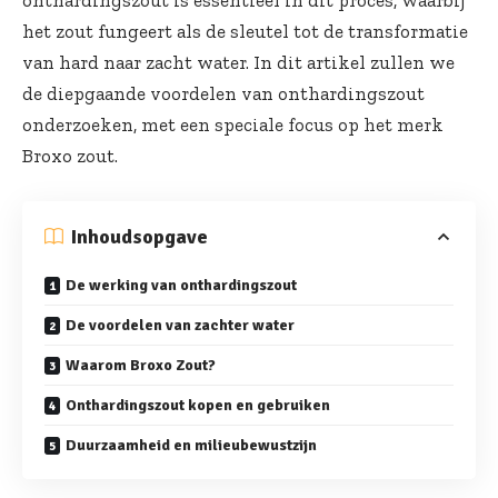
het zout fungeert als de sleutel tot de transformatie
van hard naar zacht water. In dit artikel zullen we
de diepgaande voordelen van onthardingszout
onderzoeken, met een speciale focus op het merk
Broxo zout.
Inhoudsopgave
De werking van onthardingszout
De voordelen van zachter water
Waarom Broxo Zout?
Onthardingszout kopen en gebruiken
Duurzaamheid en milieubewustzijn