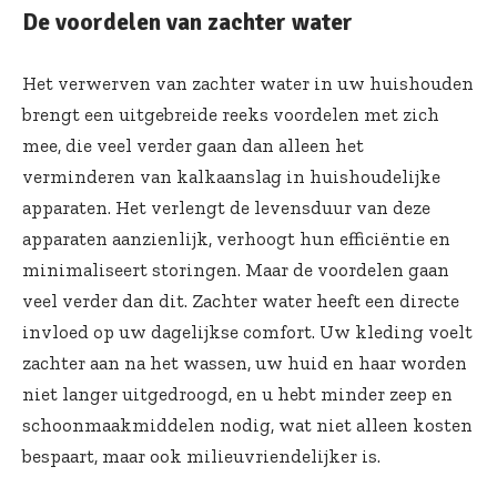
De voordelen van zachter water
Het verwerven van zachter water in uw huishouden
brengt een uitgebreide reeks voordelen met zich
mee, die veel verder gaan dan alleen het
verminderen van kalkaanslag in huishoudelijke
apparaten. Het verlengt de levensduur van deze
apparaten aanzienlijk, verhoogt hun efficiëntie en
minimaliseert storingen. Maar de voordelen gaan
veel verder dan dit. Zachter water heeft een directe
invloed op uw dagelijkse comfort. Uw kleding voelt
zachter aan na het wassen, uw huid en haar worden
niet langer uitgedroogd, en u hebt minder zeep en
schoonmaakmiddelen nodig, wat niet alleen kosten
bespaart, maar ook milieuvriendelijker is.