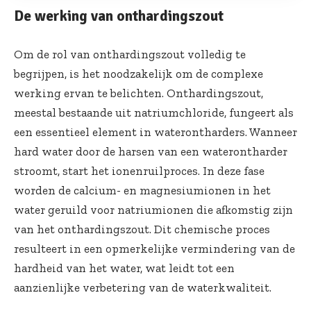
De werking van onthardingszout
Om de rol van onthardingszout volledig te
begrijpen, is het noodzakelijk om de complexe
werking ervan te belichten. Onthardingszout,
meestal bestaande uit natriumchloride, fungeert als
een essentieel element in waterontharders. Wanneer
hard water door de harsen van een waterontharder
stroomt, start het ionenruilproces. In deze fase
worden de calcium- en magnesiumionen in het
water geruild voor natriumionen die afkomstig zijn
van het onthardingszout. Dit chemische proces
resulteert in een opmerkelijke vermindering van de
hardheid van het water, wat leidt tot een
aanzienlijke verbetering van de waterkwaliteit.