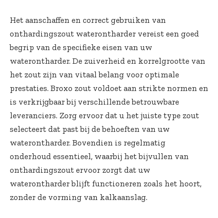
Het aanschaffen en correct gebruiken van
onthardingszout waterontharder
vereist een goed
begrip van de specifieke eisen van uw
waterontharder. De zuiverheid en korrelgrootte van
het zout zijn van vitaal belang voor optimale
prestaties. Broxo zout voldoet aan strikte normen en
is verkrijgbaar bij verschillende betrouwbare
leveranciers. Zorg ervoor dat u het juiste type zout
selecteert dat past bij de behoeften van uw
waterontharder. Bovendien is regelmatig
onderhoud essentieel, waarbij het bijvullen van
onthardingszout ervoor zorgt dat uw
waterontharder blijft functioneren zoals het hoort,
zonder de vorming van kalkaanslag.