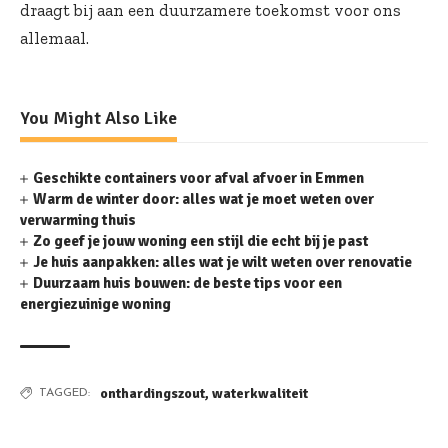
draagt bij aan een duurzamere toekomst voor ons
allemaal.
You Might Also Like
Geschikte containers voor afval afvoer in Emmen
Warm de winter door: alles wat je moet weten over
verwarming thuis
Zo geef je jouw woning een stijl die echt bij je past
Je huis aanpakken: alles wat je wilt weten over renovatie
Duurzaam huis bouwen: de beste tips voor een
energiezuinige woning
onthardingszout
,
waterkwaliteit
TAGGED: