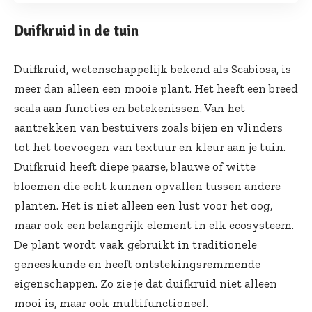
Duifkruid in de tuin
Duifkruid, wetenschappelijk bekend als Scabiosa, is
meer dan alleen een mooie plant. Het heeft een breed
scala aan functies en betekenissen. Van het
aantrekken van bestuivers zoals bijen en vlinders
tot het toevoegen van textuur en kleur aan je tuin.
Duifkruid heeft diepe paarse, blauwe of witte
bloemen die echt kunnen opvallen tussen andere
planten. Het is niet alleen een lust voor het oog,
maar ook een belangrijk element in elk ecosysteem.
De plant wordt vaak gebruikt in traditionele
geneeskunde en heeft ontstekingsremmende
eigenschappen. Zo zie je dat duifkruid niet alleen
mooi is, maar ook multifunctioneel.