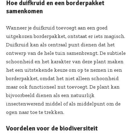
Hoe duifkruid en een borderpakket
samenkomen
Wanneer je
duifkruid
toevoegt aan een goed
uitgekozen borderpakket, ontstaat er iets magisch.
Duifkruid kan als centraal punt dienen dat het
ontwerp van de hele tuin samenbrengt. De subtiele
schoonheid en het karakter van deze plant maken
het een uitstekende keuze om op te nemen in een
borderpakket, omdat het niet alleen schoonheid
maar ook functioneel nut toevoegt. De plant kan
bijvoorbeeld dienen als een natuurlijk
insectenwerend middel of als middelpunt om de
ogen naar toe te trekken.
Voordelen voor de biodiversiteit