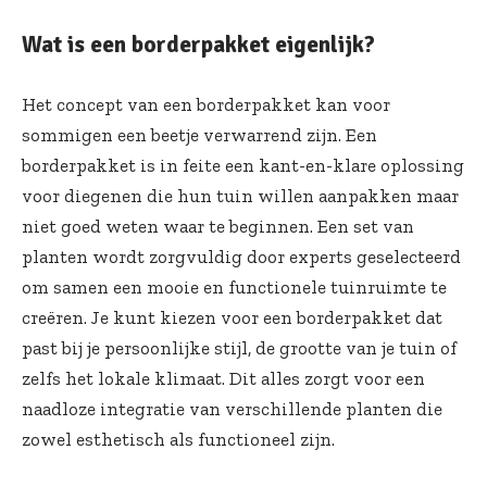
Wat is een borderpakket eigenlijk?
Het concept van een borderpakket kan voor
sommigen een beetje verwarrend zijn. Een
borderpakket is in feite een kant-en-klare oplossing
voor diegenen die hun tuin willen aanpakken maar
niet goed weten waar te beginnen. Een set van
planten wordt zorgvuldig door experts geselecteerd
om samen een mooie en functionele tuinruimte te
creëren. Je kunt kiezen voor een borderpakket dat
past bij je persoonlijke stijl, de grootte van je tuin of
zelfs het lokale klimaat. Dit alles zorgt voor een
naadloze integratie van verschillende planten die
zowel esthetisch als functioneel zijn.