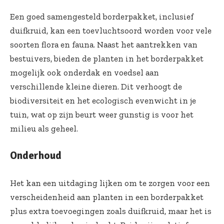
Een goed samengesteld
borderpakket
, inclusief
duifkruid, kan een toevluchtsoord worden voor vele
soorten flora en fauna. Naast het aantrekken van
bestuivers, bieden de planten in het borderpakket
mogelijk ook onderdak en voedsel aan
verschillende kleine dieren. Dit verhoogt de
biodiversiteit en het ecologisch evenwicht in je
tuin, wat op zijn beurt weer gunstig is voor het
milieu als geheel.
Onderhoud
Het kan een uitdaging lijken om te zorgen voor een
verscheidenheid aan planten in een borderpakket
plus extra toevoegingen zoals duifkruid, maar het is