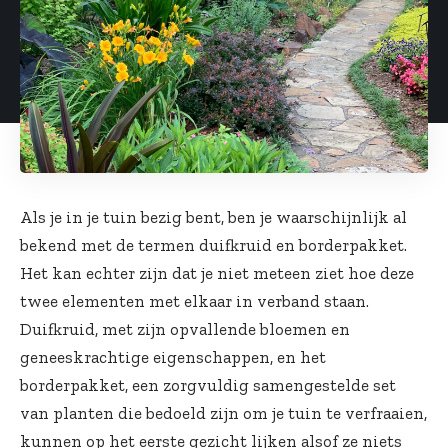
Als je in je tuin bezig bent, ben je waarschijnlijk al
bekend met de termen duifkruid en borderpakket.
Het kan echter zijn dat je niet meteen ziet hoe deze
twee elementen met elkaar in verband staan.
Duifkruid, met zijn opvallende bloemen en
geneeskrachtige eigenschappen, en het
borderpakket, een zorgvuldig samengestelde set
van planten die bedoeld zijn om je tuin te verfraaien,
kunnen op het eerste gezicht lijken alsof ze niets