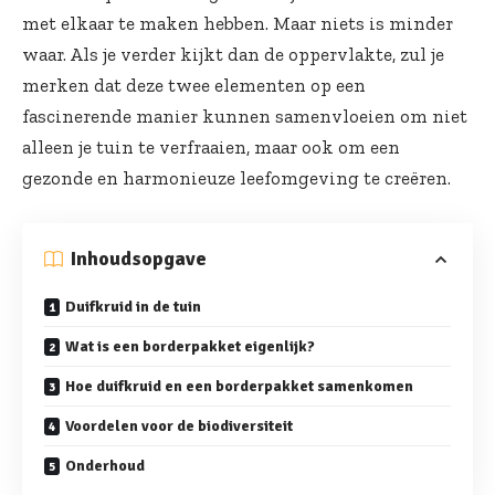
met elkaar te maken hebben. Maar niets is minder
waar. Als je verder kijkt dan de oppervlakte, zul je
merken dat deze twee elementen op een
fascinerende manier kunnen samenvloeien om niet
alleen je tuin te verfraaien, maar ook om een
gezonde en harmonieuze leefomgeving te creëren.
Inhoudsopgave
Duifkruid in de tuin
Wat is een borderpakket eigenlijk?
Hoe duifkruid en een borderpakket samenkomen
Voordelen voor de biodiversiteit
Onderhoud