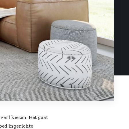
verf kiezen. Het gaat
oed ingerichte