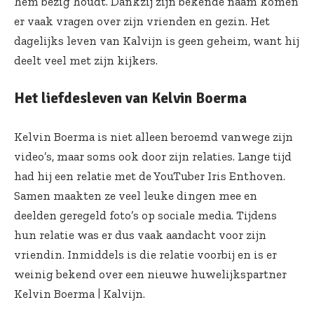
hem bezig houdt. Dankzij zijn bekende naam komen
er vaak vragen over zijn vrienden en gezin. Het
dagelijks leven van Kalvijn is geen geheim, want hij
deelt veel met zijn kijkers.
Het liefdesleven van Kelvin Boerma
Kelvin Boerma is niet alleen beroemd vanwege zijn
video’s, maar soms ook door zijn relaties. Lange tijd
had hij een relatie met de YouTuber Iris Enthoven.
Samen maakten ze veel leuke dingen mee en
deelden geregeld foto’s op sociale media. Tijdens
hun relatie was er dus vaak aandacht voor zijn
vriendin. Inmiddels is die relatie voorbij en is er
weinig bekend over een nieuwe huwelijkspartner
Kelvin Boerma | Kalvijn.