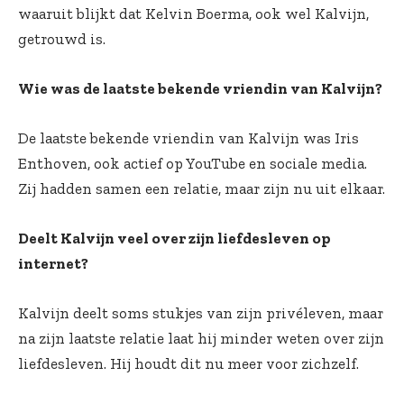
waaruit blijkt dat Kelvin Boerma, ook wel Kalvijn,
getrouwd is.
Wie was de laatste bekende vriendin van Kalvijn?
De laatste bekende vriendin van Kalvijn was Iris
Enthoven, ook actief op YouTube en sociale media.
Zij hadden samen een relatie, maar zijn nu uit elkaar.
Deelt Kalvijn veel over zijn liefdesleven op
internet?
Kalvijn deelt soms stukjes van zijn privéleven, maar
na zijn laatste relatie laat hij minder weten over zijn
liefdesleven. Hij houdt dit nu meer voor zichzelf.