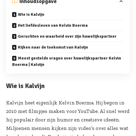
Inhoudsopgave
Wie is Kalvijn
Het liefdesleven van Kelvin Boerma
Geruchten en waarheid over zijn huwelijkspartner
Kijken naar de toekomst van Kalvijn
Meest gestelde vragen over huwelijkspartner Kelvin
Boerma | Kalvijn
Wie is Kalvijn
Kalvijn heet eigenlijk Kelvin Boerma. Hij begon in
2010 met filmpjes maken voor YouTube. Al snel werd
hij populair door zijn humor en creatieve ideeën.
Miljoenen mensen kijken zijn video’s over alles wat