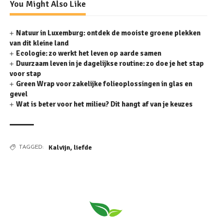
You Might Also Like
Natuur in Luxemburg: ontdek de mooiste groene plekken
van dit kleine land
Ecologie: zo werkt het leven op aarde samen
Duurzaam leven in je dagelijkse routine: zo doe je het stap
voor stap
Green Wrap voor zakelijke folieoplossingen in glas en
gevel
Wat is beter voor het milieu? Dit hangt af van je keuzes
Kalvijn
,
liefde
TAGGED: