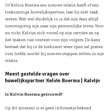
Of Kelvin Boerma een nieuwe relatie heeft of een
toekomstige huwelijkspartner, laat hij niet vaak
weten. Wat wel duidelijk is, is dat zijn fans altijd
nieuwsgierig zijn naar zijn persoonlijke leven. Voor
nu richt Kalvijn zich vooral op zijn carrière en op
het maken van content voor zijn volgers. De kans
bestaat dat hij in de toekomst weer open zal praten
over liefde, mocht hij nieuwe stappen zetten in zijn
relatie.
Meest gestelde vragen over
huwelijkspartner Kelvin Boerma | Kalvijn
Is Kelvin Boerma getrouwd?
Op dit moment is er geen informatie bekend