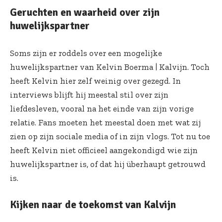
Geruchten en waarheid over zijn
huwelijkspartner
Soms zijn er roddels over een mogelijke
huwelijkspartner van Kelvin Boerma | Kalvijn. Toch
heeft Kelvin hier zelf weinig over gezegd. In
interviews blijft hij meestal stil over zijn
liefdesleven, vooral na het einde van zijn vorige
relatie. Fans moeten het meestal doen met wat zij
zien op zijn sociale media of in zijn vlogs. Tot nu toe
heeft Kelvin niet officieel aangekondigd wie zijn
huwelijkspartner is, of dat hij überhaupt getrouwd
is.
Kijken naar de toekomst van Kalvijn