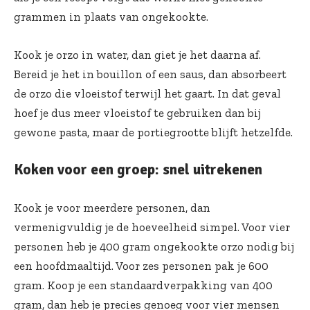
grammen in plaats van ongekookte.
Kook je orzo in water, dan giet je het daarna af.
Bereid je het in bouillon of een saus, dan absorbeert
de orzo die vloeistof terwijl het gaart. In dat geval
hoef je dus meer vloeistof te gebruiken dan bij
gewone pasta, maar de portiegrootte blijft hetzelfde.
Koken voor een groep: snel uitrekenen
Kook je voor meerdere personen, dan
vermenigvuldig je de hoeveelheid simpel. Voor vier
personen heb je 400 gram ongekookte orzo nodig bij
een hoofdmaaltijd. Voor zes personen pak je 600
gram. Koop je een standaardverpakking van 400
gram, dan heb je precies genoeg voor vier mensen