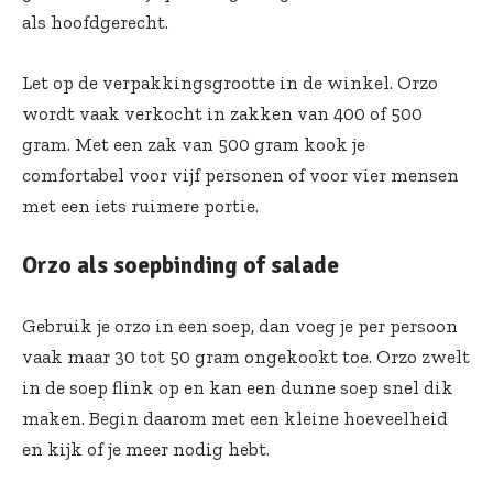
als hoofdgerecht.
Let op de verpakkingsgrootte in de winkel. Orzo
wordt vaak verkocht in zakken van 400 of 500
gram. Met een zak van 500 gram kook je
comfortabel voor vijf personen of voor vier mensen
met een iets ruimere portie.
Orzo als soepbinding of salade
Gebruik je orzo in een soep, dan voeg je per persoon
vaak maar 30 tot 50 gram ongekookt toe. Orzo zwelt
in de soep flink op en kan een dunne soep snel dik
maken. Begin daarom met een kleine hoeveelheid
en kijk of je meer nodig hebt.