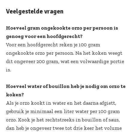
Veelgestelde vragen
Hoeveel gram ongekookte orzo per persoon is
genoeg voor een hoofdgerecht?
Voor een hoofdgerecht reken je 100 gram
ongekookte orzo per persoon. Na het koken weegt
dit ongeveer 200 gram, wat een volwaardige portie
is.
Hoeveel water of bouillon heb je nodig om orzo te
koken?
Als je orzo kookt in water en het daarna afgiett,
gebruik je minimaal een liter water per 100 gram
orzo. Kook je het rechtstreeks in bouillon of saus,
dan heb je ongeveer twee tot drie keer het volume