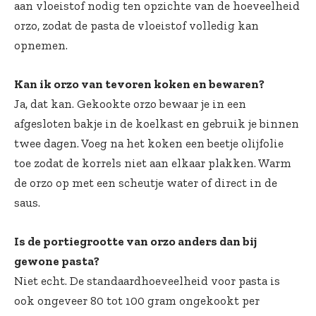
aan vloeistof nodig ten opzichte van de hoeveelheid
orzo, zodat de pasta de vloeistof volledig kan
opnemen.
Kan ik orzo van tevoren koken en bewaren?
Ja, dat kan. Gekookte orzo bewaar je in een
afgesloten bakje in de koelkast en gebruik je binnen
twee dagen. Voeg na het koken een beetje olijfolie
toe zodat de korrels niet aan elkaar plakken. Warm
de orzo op met een scheutje water of direct in de
saus.
Is de portiegrootte van orzo anders dan bij
gewone pasta?
Niet echt. De standaardhoeveelheid voor pasta is
ook ongeveer 80 tot 100 gram ongekookt per