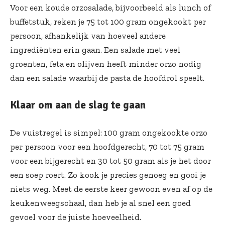
Voor een koude orzosalade, bijvoorbeeld als lunch of
buffetstuk, reken je 75 tot 100 gram ongekookt per
persoon, afhankelijk van hoeveel andere
ingrediënten erin gaan. Een salade met veel
groenten, feta en olijven heeft minder orzo nodig
dan een salade waarbij de pasta de hoofdrol speelt.
Klaar om aan de slag te gaan
De vuistregel is simpel: 100 gram ongekookte orzo
per persoon voor een hoofdgerecht, 70 tot 75 gram
voor een bijgerecht en 30 tot 50 gram als je het door
een soep roert. Zo kook je precies genoeg en gooi je
niets weg. Meet de eerste keer gewoon even af op de
keukenweegschaal, dan heb je al snel een goed
gevoel voor de juiste hoeveelheid.