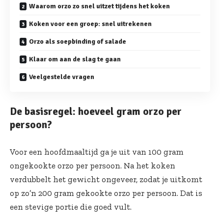
Waarom orzo zo snel uitzet tijdens het koken
Koken voor een groep: snel uitrekenen
Orzo als soepbinding of salade
Klaar om aan de slag te gaan
Veelgestelde vragen
De basisregel: hoeveel gram orzo per
persoon?
Voor een hoofdmaaltijd ga je uit van 100 gram
ongekookte orzo per persoon. Na het koken
verdubbelt het gewicht ongeveer, zodat je uitkomt
op zo’n 200 gram gekookte orzo per persoon. Dat is
een stevige portie die goed vult.