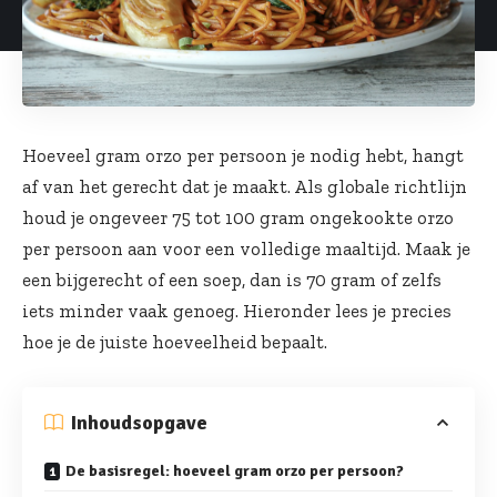
Hoeveel gram orzo per persoon je nodig hebt, hangt
af van het gerecht dat je maakt. Als globale richtlijn
houd je ongeveer 75 tot 100 gram ongekookte orzo
per persoon aan voor een volledige maaltijd. Maak je
een bijgerecht of een soep, dan is 70 gram of zelfs
iets minder vaak genoeg. Hieronder lees je precies
hoe je de juiste hoeveelheid bepaalt.
Inhoudsopgave
De basisregel: hoeveel gram orzo per persoon?