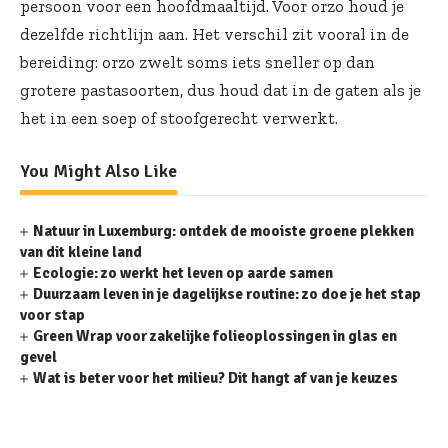
persoon voor een hoofdmaaltijd. Voor orzo houd je
dezelfde richtlijn aan. Het verschil zit vooral in de
bereiding: orzo zwelt soms iets sneller op dan
grotere pastasoorten, dus houd dat in de gaten als je
het in een soep of stoofgerecht verwerkt.
You Might Also Like
Natuur in Luxemburg: ontdek de mooiste groene plekken
van dit kleine land
Ecologie: zo werkt het leven op aarde samen
Duurzaam leven in je dagelijkse routine: zo doe je het stap
voor stap
Green Wrap voor zakelijke folieoplossingen in glas en
gevel
Wat is beter voor het milieu? Dit hangt af van je keuzes