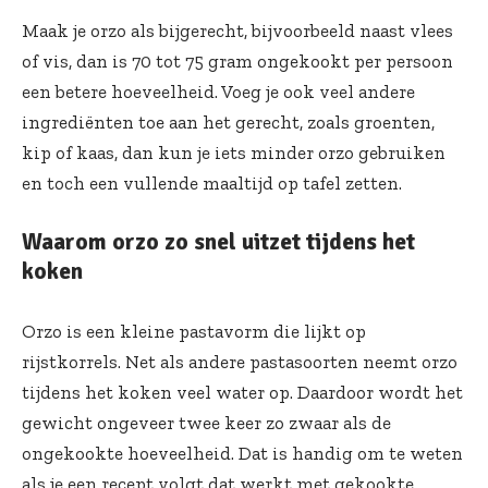
Maak je orzo als bijgerecht, bijvoorbeeld naast vlees
of vis, dan is 70 tot 75 gram ongekookt per persoon
een betere hoeveelheid. Voeg je ook veel andere
ingrediënten toe aan het gerecht, zoals groenten,
kip of kaas, dan kun je iets minder orzo gebruiken
en toch een vullende maaltijd op tafel zetten.
Waarom orzo zo snel uitzet tijdens het
koken
Orzo is een kleine pastavorm die lijkt op
rijstkorrels. Net als andere pastasoorten neemt orzo
tijdens het koken veel water op. Daardoor wordt het
gewicht ongeveer twee keer zo zwaar als de
ongekookte hoeveelheid. Dat is handig om te weten
als je een recept volgt dat werkt met gekookte