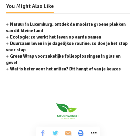
You Might Also Like
Natuur in Luxemburg: ontdek de mooiste groene plekken
van dit kleine land
Ecologie: zo werkt het leven op aarde samen
Duurzaam leven in je dagelijkse routine: zo doe je het stap
voor stap
Green Wrap voor zakelijke folieoplossingen in glas en
gevel
Wat is beter voor het milieu? Dit hangt af van je keuzes
© Groengroeit.nl. All Rights Reserved.