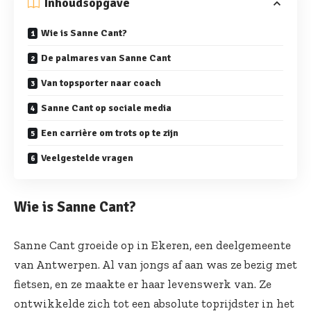
Inhoudsopgave
Wie is Sanne Cant?
De palmares van Sanne Cant
Van topsporter naar coach
Sanne Cant op sociale media
Een carrière om trots op te zijn
Veelgestelde vragen
Wie is Sanne Cant?
Sanne Cant groeide op in Ekeren, een deelgemeente
van Antwerpen. Al van jongs af aan was ze bezig met
fietsen, en ze maakte er haar levenswerk van. Ze
ontwikkelde zich tot een absolute toprijdster in het