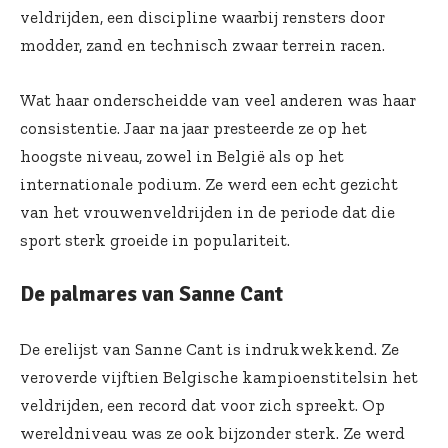
veldrijden, een discipline waarbij rensters door
modder, zand en technisch zwaar terrein racen.
Wat haar onderscheidde van veel anderen was haar
consistentie. Jaar na jaar presteerde ze op het
hoogste niveau, zowel in België als op het
internationale podium. Ze werd een echt gezicht
van het vrouwenveldrijden in de periode dat die
sport sterk groeide in populariteit.
De palmares van Sanne Cant
De erelijst van Sanne Cant is indrukwekkend. Ze
veroverde vijftien Belgische kampioenstitelsin het
veldrijden, een record dat voor zich spreekt. Op
wereldniveau was ze ook bijzonder sterk. Ze werd