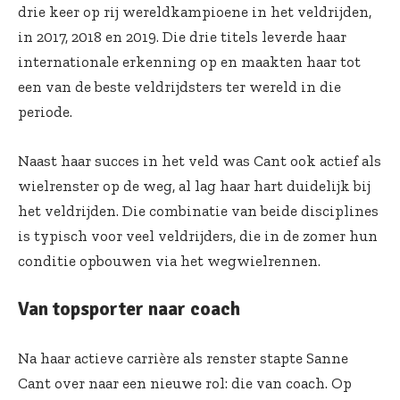
drie keer op rij wereldkampioene in het veldrijden,
in 2017, 2018 en 2019. Die drie titels leverde haar
internationale erkenning op en maakten haar tot
een van de beste veldrijdsters ter wereld in die
periode.
Naast haar succes in het veld was Cant ook actief als
wielrenster op de weg, al lag haar hart duidelijk bij
het veldrijden. Die combinatie van beide disciplines
is typisch voor veel veldrijders, die in de zomer hun
conditie opbouwen via het wegwielrennen.
Van topsporter naar coach
Na haar actieve carrière als renster stapte Sanne
Cant over naar een nieuwe rol: die van coach. Op