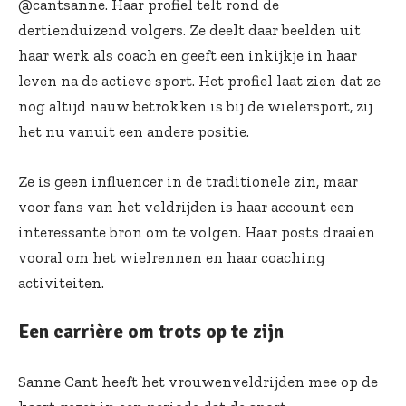
@cantsanne. Haar profiel telt rond de
dertienduizend volgers. Ze deelt daar beelden uit
haar werk als coach en geeft een inkijkje in haar
leven na de actieve sport. Het profiel laat zien dat ze
nog altijd nauw betrokken is bij de wielersport, zij
het nu vanuit een andere positie.
Ze is geen influencer in de traditionele zin, maar
voor fans van het veldrijden is haar account een
interessante bron om te volgen. Haar posts draaien
vooral om het wielrennen en haar coaching
activiteiten.
Een carrière om trots op te zijn
Sanne Cant heeft het vrouwenveldrijden mee op de