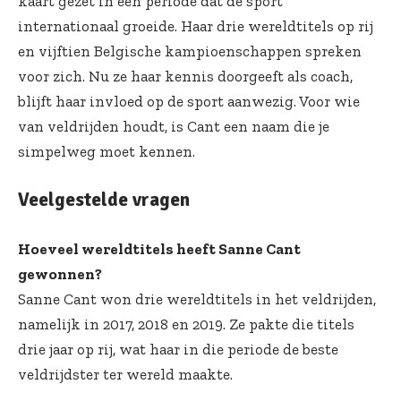
kaart gezet in een periode dat de sport
internationaal groeide. Haar drie wereldtitels op rij
en vijftien Belgische kampioenschappen spreken
voor zich. Nu ze haar kennis doorgeeft als coach,
blijft haar invloed op de sport aanwezig. Voor wie
van veldrijden houdt, is Cant een naam die je
simpelweg moet kennen.
Veelgestelde vragen
Hoeveel wereldtitels heeft Sanne Cant
gewonnen?
Sanne Cant won drie wereldtitels in het veldrijden,
namelijk in 2017, 2018 en 2019. Ze pakte die titels
drie jaar op rij, wat haar in die periode de beste
veldrijdster ter wereld maakte.