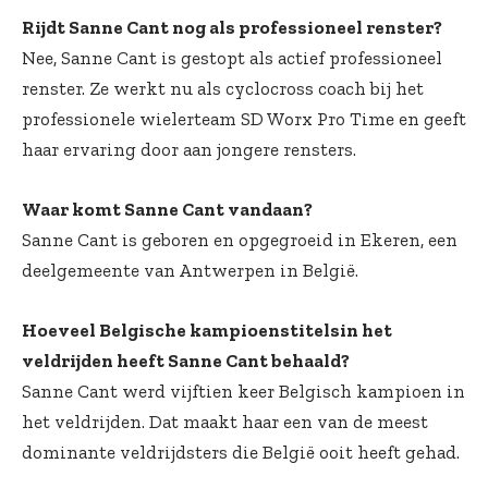
Rijdt Sanne Cant nog als professioneel renster?
Nee, Sanne Cant is gestopt als actief professioneel
renster. Ze werkt nu als cyclocross coach bij het
professionele wielerteam SD Worx Pro Time en geeft
haar ervaring door aan jongere rensters.
Waar komt Sanne Cant vandaan?
Sanne Cant is geboren en opgegroeid in Ekeren, een
deelgemeente van Antwerpen in België.
Hoeveel Belgische kampioenstitelsin het
veldrijden heeft Sanne Cant behaald?
Sanne Cant werd vijftien keer Belgisch kampioen in
het veldrijden. Dat maakt haar een van de meest
dominante veldrijdsters die België ooit heeft gehad.