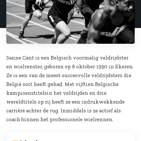
Sanne Cant is een Belgisch voormalig veldrijdster
en wielrenster, geboren op 8 oktober 1990 in Ekeren.
Ze is een van de meest succesvolle veldrijdsters die
België ooit heeft gehad. Met vijftien Belgische
kampioenstitelsin het veldrijden en drie
wereldtitels op rij heeft ze een indrukwekkende
carrière achter de rug. Inmiddels is ze actief als
coach binnen het professionele wielrennen.