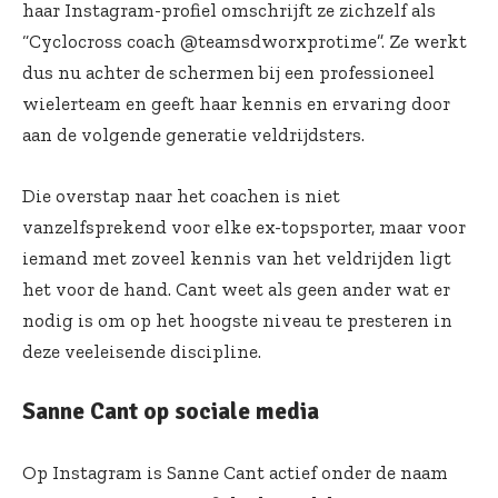
haar Instagram-profiel omschrijft ze zichzelf als
“Cyclocross coach @teamsdworxprotime”. Ze werkt
dus nu achter de schermen bij een professioneel
wielerteam en geeft haar kennis en ervaring door
aan de volgende generatie veldrijdsters.
Die overstap naar het coachen is niet
vanzelfsprekend voor elke ex-topsporter, maar voor
iemand met zoveel kennis van het veldrijden ligt
het voor de hand. Cant weet als geen ander wat er
nodig is om op het hoogste niveau te presteren in
deze veeleisende discipline.
Sanne Cant op sociale media
Op Instagram is Sanne Cant actief onder de naam