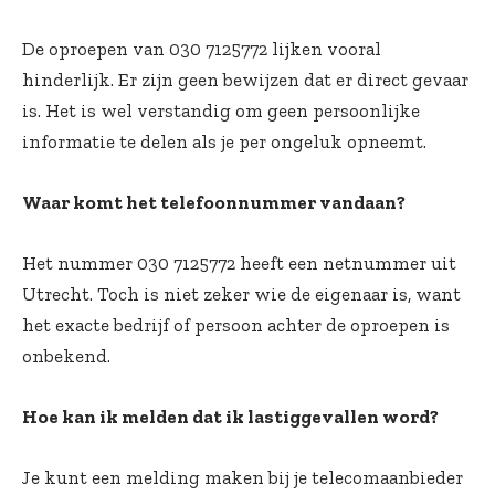
De oproepen van 030 7125772 lijken vooral
hinderlijk. Er zijn geen bewijzen dat er direct gevaar
is. Het is wel verstandig om geen persoonlijke
informatie te delen als je per ongeluk opneemt.
Waar komt het telefoonnummer vandaan?
Het nummer 030 7125772 heeft een netnummer uit
Utrecht. Toch is niet zeker wie de eigenaar is, want
het exacte bedrijf of persoon achter de oproepen is
onbekend.
Hoe kan ik melden dat ik lastiggevallen word?
Je kunt een melding maken bij je telecomaanbieder