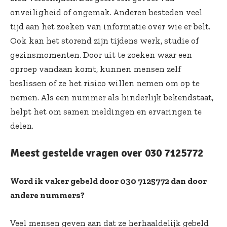
onveiligheid of ongemak. Anderen besteden veel
tijd aan het zoeken van informatie over wie er belt.
Ook kan het storend zijn tijdens werk, studie of
gezinsmomenten. Door uit te zoeken waar een
oproep vandaan komt, kunnen mensen zelf
beslissen of ze het risico willen nemen om op te
nemen. Als een nummer als hinderlijk bekendstaat,
helpt het om samen meldingen en ervaringen te
delen.
Meest gestelde vragen over 030 7125772
Word ik vaker gebeld door 030 7125772 dan door
andere nummers?
Veel mensen geven aan dat ze herhaaldelijk gebeld