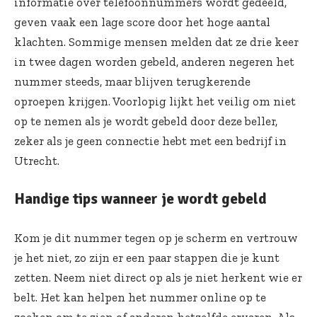
informatie over telefoonnummers wordt gedeeld,
geven vaak een lage score door het hoge aantal
klachten. Sommige mensen melden dat ze drie keer
in twee dagen worden gebeld, anderen negeren het
nummer steeds, maar blijven terugkerende
oproepen krijgen. Voorlopig lijkt het veilig om niet
op te nemen als je wordt gebeld door deze beller,
zeker als je geen connectie hebt met een bedrijf in
Utrecht.
Handige tips wanneer je wordt gebeld
Kom je dit nummer tegen op je scherm en vertrouw
je het niet, zo zijn er een paar stappen die je kunt
zetten. Neem niet direct op als je niet herkent wie er
belt. Het kan helpen het nummer online op te