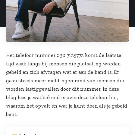
Het telefoonnummer 030 7125772 komt de laatste
tijd vaak langs bij mensen die plotseling worden
gebeld en zich afvragen wat er aan de hand is. Er
gaan steeds meer meldingen rond van mensen die
worden lastiggevallen door dit nummer. In deze
blog lees je wat bekend is over deze telefoonlijn,
waarom het opvalt en wat je kunt doen als je gebeld
bent.