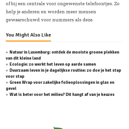
of bij een centrale voor ongewenste telefoontjes. Zo
help je anderen en worden meer mensen
gewaarschuwd voor nummers als deze.
You Might Also Like
Natuur in Luxemburg: ontdek de mooiste groene plekken
van dit kleine land
Ecologie: zo werkt het leven op aarde samen
Duurzaam leven in je dagelijkse routine: zo doe je het stap
voor stap
Green Wrap voor zakelijke folieoplossingen in glas en
gevel
Wat is beter voor het milieu? Dit hangt af van je keuzes