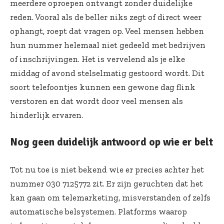
meerdere oproepen ontvangt zonder duidelijke
reden. Vooral als de beller niks zegt of direct weer
ophangt, roept dat vragen op. Veel mensen hebben
hun nummer helemaal niet gedeeld met bedrijven
of inschrijvingen. Het is vervelend als je elke
middag of avond stelselmatig gestoord wordt. Dit
soort telefoontjes kunnen een gewone dag flink
verstoren en dat wordt door veel mensen als
hinderlijk ervaren.
Nog geen duidelijk antwoord op wie er belt
Tot nu toe is niet bekend wie er precies achter het
nummer 030 7125772 zit. Er zijn geruchten dat het
kan gaan om telemarketing, misverstanden of zelfs
automatische belsystemen. Platforms waarop