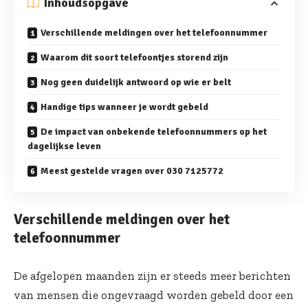
Inhoudsopgave
Verschillende meldingen over het telefoonnummer
Waarom dit soort telefoontjes storend zijn
Nog geen duidelijk antwoord op wie er belt
Handige tips wanneer je wordt gebeld
De impact van onbekende telefoonnummers op het
dagelijkse leven
Meest gestelde vragen over 030 7125772
Verschillende meldingen over het
telefoonnummer
De afgelopen maanden zijn er steeds meer berichten
van mensen die ongevraagd worden gebeld door een