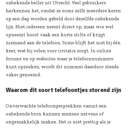
onbekende beller uit Utrecht. Veel gebruikers
herkennen het, omdat ze soms zelfs meerdere keren
op een dag worden gebeld door dezelfde onbekende
lijn. Niet iedereen neemt direct op, maar wie wel
opneemt hoort vaak een korte stilte of krijgt
niemand aan de telefoon. Soms blijft het niet bij één
keer, wat bij velen voor irritatie zorgt. In online
forums en op websites waar je telefoonnummers
kunt opzoeken, wordt dit nummer daardoor steeds
vaker genoemd.
Waarom dit soort telefoontjes storend zijn
Onverwachte telefoongesprekken vanuit een
onbekende bron kunnen mensen nerveus of
ongemakkelijk maken. Het is niet prettig als je