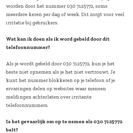
worden door het nummer 030 7125772, soms
meerdere keren per dag of week. Dit zorgt voor veel
irritatie bij gebruikers.
Wat kan ik doen als ik word gebeld door dit
telefoonnummer?
Als je wordt gebeld door 030 7125772, kun je het
beste niet opnemen als je het niet vertrouwt. Je
kunt het nummer blokkeren op je telefoon of je
ervaringen delen op websites waar mensen
meldingen achterlaten over irritante
telefoonnummers.
Is het gevaarlijk om op te nemen als 030 7125772
belt?