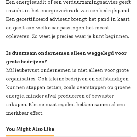
Een energieaudit of een verduurzamingsadvies geeft
inzicht in het energieverbruik van een bedrijfspand.
Een gecertificeerd adviseur brengt het pand in kaart
en geeft aan welke aanpassingen het meest
opleveren. Zo weet je precies waar je kunt beginnen.
Is duurzaam ondernemen alleen weggelegd voor
grote bedrijven?
Milieubewust ondernemen is niet alleen voor grote
organisaties. Ook kleine bedrijven en zelfstandigen
kunnen stappen zetten, zoals overstappen op groene
energie, minder afval produceren of bewuster
inkopen. Kleine maatregelen hebben samen al een
merkbaar effect.
You Might Also Like