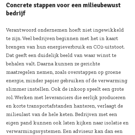
Concrete stappen voor een milieubewust
bedrijf
Verantwoord ondernemen hoeft niet ingewikkeld
te zijn. Veel bedrijven beginnen met het in kaart
brengen van hun energieverbruik en CO2-uitstoot.
Dat geeft een duidelijk beeld van waar winst te
behalen valt. Daarna kunnen ze gerichte
maatregelen nemen, zoals overstappen op groene
energie, minder papier gebruiken of de verwarming
slimmer instellen. Ook de inkoop speelt een grote
rol. Werken met leveranciers die eerlijk produceren
en korte transportafstanden hanteren, verlaagt de
milieulast van de hele keten. Bedrijven met een
eigen pand kunnen ook laten kijken naar isolatie en
verwarmingssystemen. Een adviseur kan dan een