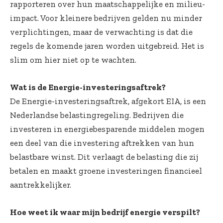
rapporteren over hun maatschappelijke en milieu-
impact. Voor kleinere bedrijven gelden nu minder
verplichtingen, maar de verwachting is dat die
regels de komende jaren worden uitgebreid. Het is
slim om hier niet op te wachten.
Wat is de Energie-investeringsaftrek?
De Energie-investeringsaftrek, afgekort EIA, is een
Nederlandse belastingregeling. Bedrijven die
investeren in energiebesparende middelen mogen
een deel van die investering aftrekken van hun
belastbare winst. Dit verlaagt de belasting die zij
betalen en maakt groene investeringen financieel
aantrekkelijker.
Hoe weet ik waar mijn bedrijf energie verspilt?