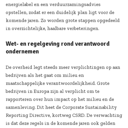
energielabel en een verduurzamingsadvies
opstellen, zodat er een duidelijk plan ligt voor de
komende jaren. Zo worden grote stappen opgedeeld
in overzichtelijke, haalbare verbeteringen.
Wet- en regelgeving rond verantwoord
ondernemen
De overheid legt steeds meer verplichtingen op aan
bedrijven als het gaat om milieu en
maatschappelijke verantwoordelijkheid. Grote
bedrijven in Europa zijn al verplicht om te
rapporteren over hun impact op het milieu en de
samenleving. Dit heet de Corporate Sustainability
Reporting Directive, kortweg CSRD. De verwachting
is dat deze regels in de komende jaren ook gelden