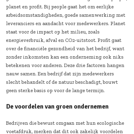
planet en profit. Bij people gaat het om eerlijke
arbeidsomstandigheden, goede samenwerking met
leveranciers en aandacht voor medewerkers. Planet
staat voor de impact op het milieu, zoals
energieverbruik, afval en CO2-uitstoot. Profit gaat
over de financiële gezondheid van het bedrijf, want
zonder inkomsten kan een onderneming ook niks
betekenen voor anderen. Deze drie factoren hangen
nauw samen. Een bedrijf dat zijn medewerkers
slecht behandelt of de natuur beschadigt, bouwt
geen sterke basis op voor de lange termijn.
De voordelen van groen ondernemen
Bedrijven die bewust omgaan met hun ecologische
voetafdruk, merken dat dit ook zakelijk voordelen