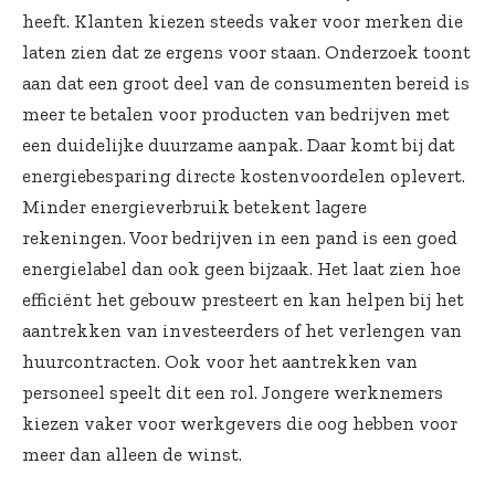
heeft. Klanten kiezen steeds vaker voor merken die
laten zien dat ze ergens voor staan. Onderzoek toont
aan dat een groot deel van de consumenten bereid is
meer te betalen voor producten van bedrijven met
een duidelijke duurzame aanpak. Daar komt bij dat
energiebesparing directe kostenvoordelen oplevert.
Minder energieverbruik betekent lagere
rekeningen. Voor bedrijven in een pand is een goed
energielabel dan ook geen bijzaak. Het laat zien hoe
efficiënt het gebouw presteert en kan helpen bij het
aantrekken van investeerders of het verlengen van
huurcontracten. Ook voor het aantrekken van
personeel speelt dit een rol. Jongere werknemers
kiezen vaker voor werkgevers die oog hebben voor
meer dan alleen de winst.