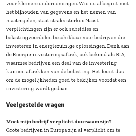
voor kleinere ondernemingen. Wie nu al begint met
het bijhouden van gegevens en het nemen van
maatregelen, staat straks sterker. Naast
verplichtingen zijn er ook subsidies en
belastingvoordelen beschikbaar voor bedrijven die
investeren in energiezuinige oplossingen. Denk aan
de Energie-investeringsaftrek, ook bekend als EIA,
waarmee bedrijven een deel van de investering
kunnen aftrekken van de belasting. Het loont dus
om de mogelijkheden goed te bekijken voordat een
investering wordt gedaan.
Veelgestelde vragen
Moet mijn bedrijf verplicht duurzaam zijn?
Grote bedrijven in Europa zijn al verplicht om te