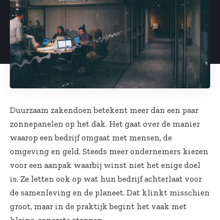
Duurzaam zakendoen betekent meer dan een paar
zonnepanelen op het dak. Het gaat over de manier
waarop een bedrijf omgaat met mensen, de
omgeving en geld. Steeds meer ondernemers kiezen
voor een aanpak waarbij winst niet het enige doel
is. Ze letten ook op wat hun bedrijf achterlaat voor
de samenleving en de planeet. Dat klinkt misschien
groot, maar in de praktijk begint het vaak met