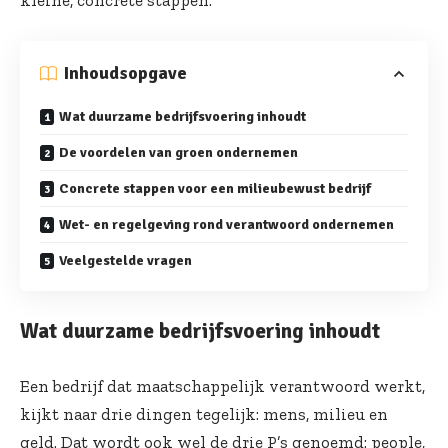
kleine, concrete stappen.
Inhoudsopgave
Wat duurzame bedrijfsvoering inhoudt
De voordelen van groen ondernemen
Concrete stappen voor een milieubewust bedrijf
Wet- en regelgeving rond verantwoord ondernemen
Veelgestelde vragen
Wat duurzame bedrijfsvoering inhoudt
Een bedrijf dat maatschappelijk verantwoord werkt,
kijkt naar drie dingen tegelijk: mens, milieu en
geld. Dat wordt ook wel de drie P’s genoemd: people,