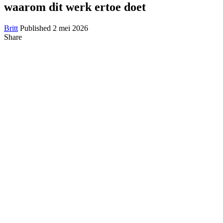
waarom dit werk ertoe doet
Britt
Published 2 mei 2026
Share