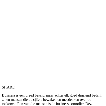
SHARE
Business is een breed begrip, maar achter elk goed draaiend bedrijf
zitten mensen die de cijfers bewaken en meedenken over de
toekomst. Een van die mensen is de business controller. Deze