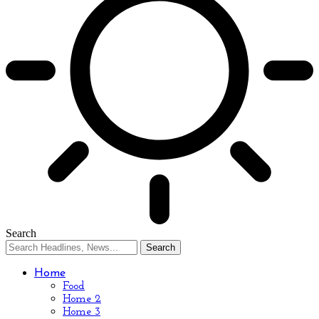
Search
Home
Food
Home 2
Home 3