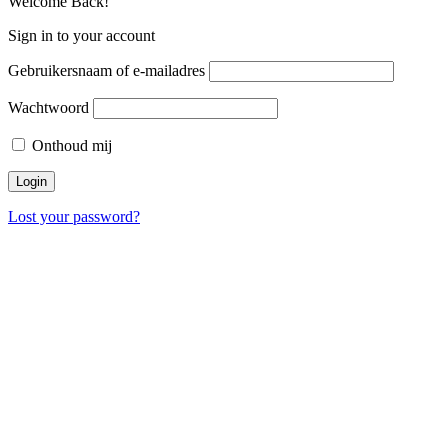
Welcome Back!
Sign in to your account
Gebruikersnaam of e-mailadres
Wachtwoord
Onthoud mij
Lost your password?