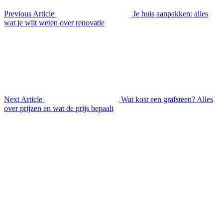
Previous Article
Je huis aanpakken: alles
wat je wilt weten over renovatie
Next Article
Wat kost een grafsteen? Alles
over prijzen en wat de prijs bepaalt