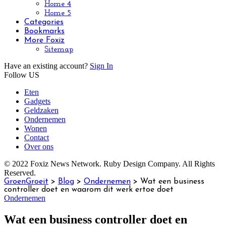
Home 4
Home 5
Categories
Bookmarks
More Foxiz
Sitemap
Have an existing account?
Sign In
Follow US
Eten
Gadgets
Geldzaken
Ondernemen
Wonen
Contact
Over ons
© 2022 Foxiz News Network. Ruby Design Company. All Rights
Reserved.
GroenGroeit
>
Blog
>
Ondernemen
>
Wat een business
controller doet en waarom dit werk ertoe doet
Ondernemen
Wat een business controller doet en