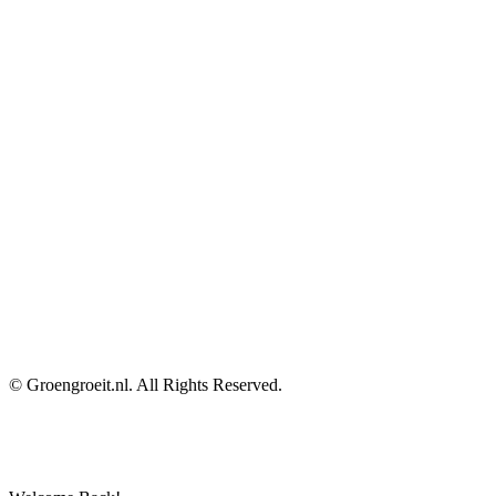
© Groengroeit.nl. All Rights Reserved.