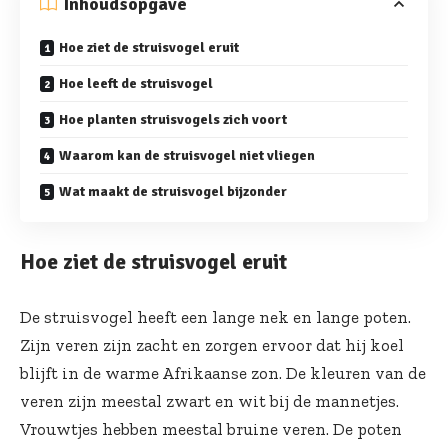
Inhoudsopgave
Hoe ziet de struisvogel eruit
Hoe leeft de struisvogel
Hoe planten struisvogels zich voort
Waarom kan de struisvogel niet vliegen
Wat maakt de struisvogel bijzonder
Hoe ziet de struisvogel eruit
De struisvogel heeft een lange nek en lange poten.
Zijn veren zijn zacht en zorgen ervoor dat hij koel
blijft in de warme Afrikaanse zon. De kleuren van de
veren zijn meestal zwart en wit bij de mannetjes.
Vrouwtjes hebben meestal bruine veren. De poten