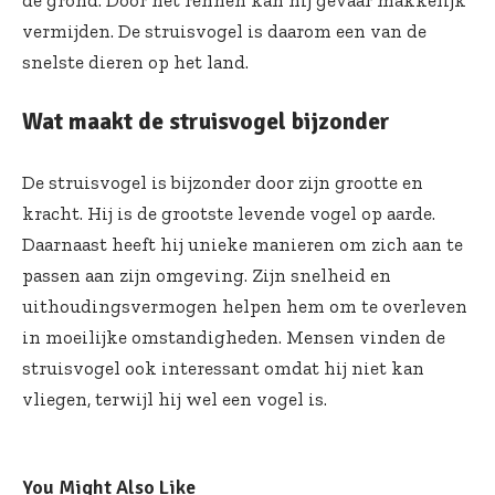
vermijden. De struisvogel is daarom een van de
snelste dieren op het land.
Wat maakt de struisvogel bijzonder
De struisvogel is bijzonder door zijn grootte en
kracht. Hij is de grootste levende vogel op aarde.
Daarnaast heeft hij unieke manieren om zich aan te
passen aan zijn omgeving. Zijn snelheid en
uithoudingsvermogen helpen hem om te overleven
in moeilijke omstandigheden. Mensen vinden de
struisvogel ook interessant omdat hij niet kan
vliegen, terwijl hij wel een vogel is.
You Might Also Like