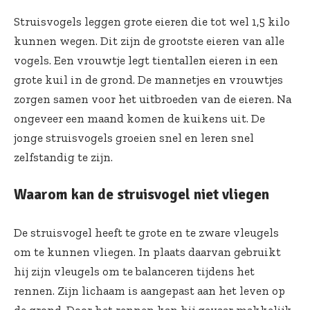
Struisvogels leggen grote eieren die tot wel 1,5 kilo
kunnen wegen. Dit zijn de grootste eieren van alle
vogels. Een vrouwtje legt tientallen eieren in een
grote kuil in de grond. De mannetjes en vrouwtjes
zorgen samen voor het uitbroeden van de eieren. Na
ongeveer een maand komen de kuikens uit. De
jonge struisvogels groeien snel en leren snel
zelfstandig te zijn.
Waarom kan de struisvogel niet vliegen
De struisvogel heeft te grote en te zware vleugels
om te kunnen vliegen. In plaats daarvan gebruikt
hij zijn vleugels om te balanceren tijdens het
rennen. Zijn lichaam is aangepast aan het leven op
de grond. Door het rennen kan hij gevaar makkelijk