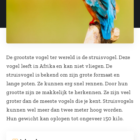
De grootste vogel ter wereld is de struisvogel. Deze
vogel leeft in Afrika en kan niet vliegen. De
struisvogel is bekend om zijn grote formaat en
lange poten. Ze kunnen erg snel rennen. Door hun
grootte zijn ze makkelijk te herkennen. Ze zijn veel
groter dan de meeste vogels die je kent. Struisvogels
kunnen wel meer dan twee meter hoog worden.
Hun gewicht kan oplopen tot ongeveer 150 kilo.