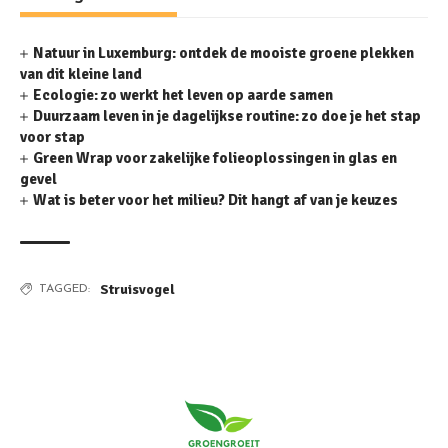
Natuur in Luxemburg: ontdek de mooiste groene plekken
van dit kleine land
Ecologie: zo werkt het leven op aarde samen
Duurzaam leven in je dagelijkse routine: zo doe je het stap
voor stap
Green Wrap voor zakelijke folieoplossingen in glas en
gevel
Wat is beter voor het milieu? Dit hangt af van je keuzes
Struisvogel
TAGGED: