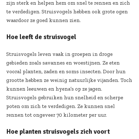
zijn sterk en helpen hem om snel te rennen en zich
te verdedigen. Struisvogels hebben ook grote ogen
waardoor ze goed kunnen zien.
Hoe leeft de struisvogel
Struisvogels leven vaak in groepen in droge
gebieden zoals savannes en woestijnen. Ze eten
vooral planten, zaden en soms insecten. Door hun
grootte hebben ze weinig natuurlijke vijanden. Toch
kunnen leeuwen en hyena’s op ze jagen.
Struisvogels gebruiken hun snelheid en scherpe
poten om zich te verdedigen. Ze kunnen snel
rennen tot ongeveer 70 kilometer per uur.
Hoe planten struisvogels zich voort