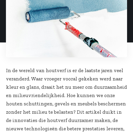
In de wereld van houtverf is er de laatste jaren veel
veranderd. Waar vroeger vooral gekeken werd naar
kleur en glans, draait het nu meer om duurzaamheid
en milieuvriendelijkheid. Hoe kunnen we onze
houten schuttingen, gevels en meubels beschermen
zonder het milieu te belasten? Dit artikel duikt in
de innovaties die houtverf duurzamer maken, de
nieuwe technologieën die betere prestaties leveren,