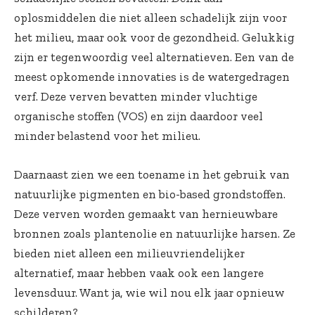
oplosmiddelen die niet alleen schadelijk zijn voor
het milieu, maar ook voor de gezondheid. Gelukkig
zijn er tegenwoordig veel alternatieven. Een van de
meest opkomende innovaties is de watergedragen
verf. Deze verven bevatten minder vluchtige
organische stoffen (VOS) en zijn daardoor veel
minder belastend voor het milieu.
Daarnaast zien we een toename in het gebruik van
natuurlijke pigmenten en bio-based grondstoffen.
Deze verven worden gemaakt van hernieuwbare
bronnen zoals plantenolie en natuurlijke harsen. Ze
bieden niet alleen een milieuvriendelijker
alternatief, maar hebben vaak ook een langere
levensduur. Want ja, wie wil nou elk jaar opnieuw
schilderen?