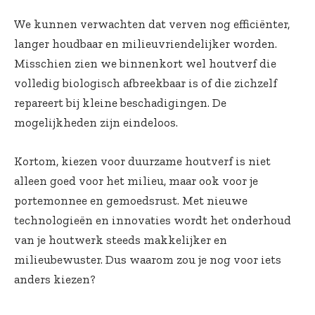
We kunnen verwachten dat verven nog efficiënter,
langer houdbaar en milieuvriendelijker worden.
Misschien zien we binnenkort wel houtverf die
volledig biologisch afbreekbaar is of die zichzelf
repareert bij kleine beschadigingen. De
mogelijkheden zijn eindeloos.
Kortom, kiezen voor duurzame houtverf is niet
alleen goed voor het milieu, maar ook voor je
portemonnee en gemoedsrust. Met nieuwe
technologieën en innovaties wordt het onderhoud
van je houtwerk steeds makkelijker en
milieubewuster. Dus waarom zou je nog voor iets
anders kiezen?