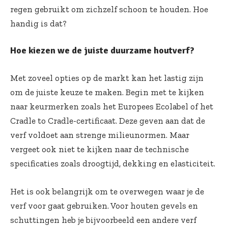
regen gebruikt om zichzelf schoon te houden. Hoe
handig is dat?
Hoe kiezen we de juiste duurzame houtverf?
Met zoveel opties op de markt kan het lastig zijn
om de juiste keuze te maken. Begin met te kijken
naar keurmerken zoals het Europees Ecolabel of het
Cradle to Cradle-certificaat. Deze geven aan dat de
verf voldoet aan strenge milieunormen. Maar
vergeet ook niet te kijken naar de technische
specificaties zoals droogtijd, dekking en elasticiteit.
Het is ook belangrijk om te overwegen waar je de
verf voor gaat gebruiken. Voor houten gevels en
schuttingen heb je bijvoorbeeld een andere verf