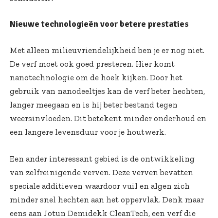
Nieuwe technologieën voor betere prestaties
Met alleen milieuvriendelijkheid ben je er nog niet.
De verf moet ook goed presteren. Hier komt
nanotechnologie om de hoek kijken. Door het
gebruik van nanodeeltjes kan de verf beter hechten,
langer meegaan en is hij beter bestand tegen
weersinvloeden. Dit betekent minder onderhoud en
een langere levensduur voor je houtwerk.
Een ander interessant gebied is de ontwikkeling
van zelfreinigende verven. Deze verven bevatten
speciale additieven waardoor vuil en algen zich
minder snel hechten aan het oppervlak. Denk maar
eens aan
Jotun Demidekk CleanTech
, een verf die