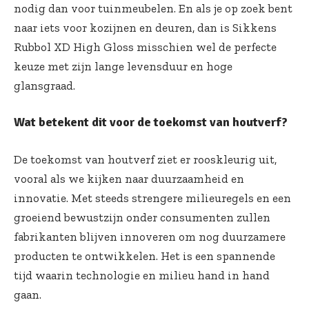
nodig dan voor tuinmeubelen. En als je op zoek bent
naar iets voor kozijnen en deuren, dan is
Sikkens
Rubbol XD High Gloss
misschien wel de perfecte
keuze met zijn lange levensduur en hoge
glansgraad.
Wat betekent dit voor de toekomst van houtverf?
De toekomst van houtverf ziet er rooskleurig uit,
vooral als we kijken naar duurzaamheid en
innovatie. Met steeds strengere milieuregels en een
groeiend bewustzijn onder consumenten zullen
fabrikanten blijven innoveren om nog duurzamere
producten te ontwikkelen. Het is een spannende
tijd waarin technologie en milieu hand in hand
gaan.