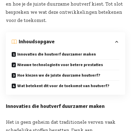
en hoe je de juiste duurzame houtverf kiest. Tot slot
bespreken we wat deze ontwikkelingen betekenen
voor de toekomst.
Inhoudsopgave
Innovaties die houtverf duurzamer maken
Nieuwe technologieën voor betere prestaties
Hoe kiezen we de juiste duurzame houtverf?
Wat betekent dit voor de toekomst van houtverf?
Innovaties die houtverf duurzamer maken
Het is geen geheim dat traditionele verven vaak
schadelijke stoffen bevatten. Denk aan