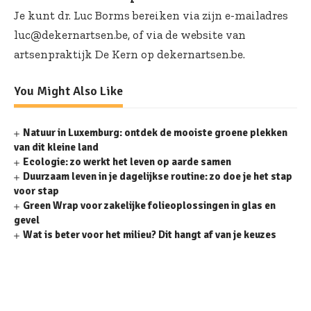
Je kunt dr. Luc Borms bereiken via zijn e-mailadres
luc@dekernartsen.be, of via de website van
artsenpraktijk De Kern op dekernartsen.be.
You Might Also Like
Natuur in Luxemburg: ontdek de mooiste groene plekken
van dit kleine land
Ecologie: zo werkt het leven op aarde samen
Duurzaam leven in je dagelijkse routine: zo doe je het stap
voor stap
Green Wrap voor zakelijke folieoplossingen in glas en
gevel
Wat is beter voor het milieu? Dit hangt af van je keuzes