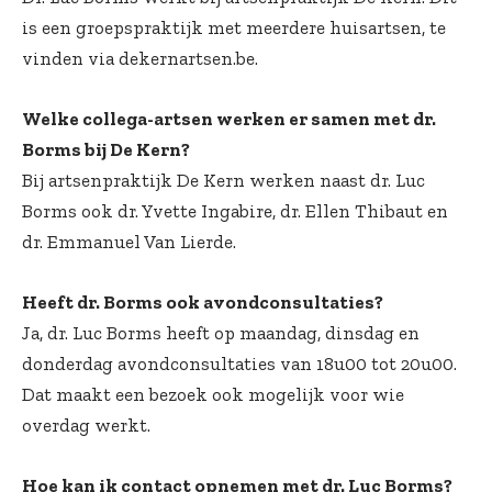
is een groepspraktijk met meerdere huisartsen, te
vinden via dekernartsen.be.
Welke collega-artsen werken er samen met dr.
Borms bij De Kern?
Bij artsenpraktijk De Kern werken naast dr. Luc
Borms ook dr. Yvette Ingabire, dr. Ellen Thibaut en
dr. Emmanuel Van Lierde.
Heeft dr. Borms ook avondconsultaties?
Ja, dr. Luc Borms heeft op maandag, dinsdag en
donderdag avondconsultaties van 18u00 tot 20u00.
Dat maakt een bezoek ook mogelijk voor wie
overdag werkt.
Hoe kan ik contact opnemen met dr. Luc Borms?