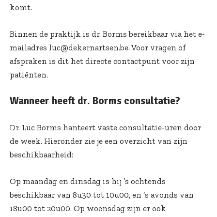
komt.
Binnen de praktijk is dr. Borms bereikbaar via het e-
mailadres luc@dekernartsen.be. Voor vragen of
afspraken is dit het directe contactpunt voor zijn
patiënten.
Wanneer heeft dr. Borms consultatie?
Dr. Luc Borms hanteert vaste consultatie-uren door
de week. Hieronder zie je een overzicht van zijn
beschikbaarheid:
Op maandag en dinsdag is hij ’s ochtends
beschikbaar van 8u30 tot 10u00, en ’s avonds van
18u00 tot 20u00. Op woensdag zijn er ook