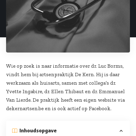
Wie op zoek is naar informatie over dr. Luc Borms,
vindt hem bij artsenpraktijk De Kern. Hij is daar
werkzaam als huisarts, samen met collega’s dr.
Yvette Ingabire, dr. Ellen Thibaut en dr. Emmanuel
Van Lierde. De praktijk heeft een eigen website via
dekernartsen.be en is ook actief op Facebook.
Inhoudsopgave