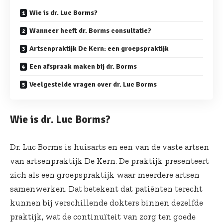
Wie is dr. Luc Borms?
Wanneer heeft dr. Borms consultatie?
Artsenpraktijk De Kern: een groepspraktijk
Een afspraak maken bij dr. Borms
Veelgestelde vragen over dr. Luc Borms
Wie is dr. Luc Borms?
Dr. Luc Borms is huisarts en een van de vaste artsen
van artsenpraktijk De Kern. De praktijk presenteert
zich als een groepspraktijk waar meerdere artsen
samenwerken. Dat betekent dat patiënten terecht
kunnen bij verschillende dokters binnen dezelfde
praktijk, wat de continuïteit van zorg ten goede