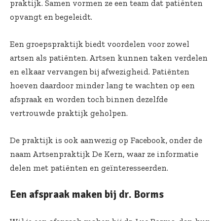
praktijk. Samen vormen ze een team dat patiënten
opvangt en begeleidt.
Een groepspraktijk biedt voordelen voor zowel
artsen als patiënten. Artsen kunnen taken verdelen
en elkaar vervangen bij afwezigheid. Patiënten
hoeven daardoor minder lang te wachten op een
afspraak en worden toch binnen dezelfde
vertrouwde praktijk geholpen.
De praktijk is ook aanwezig op Facebook, onder de
naam Artsenpraktijk De Kern, waar ze informatie
delen met patiënten en geïnteresseerden.
Een afspraak maken bij dr. Borms