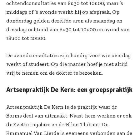
ochtendconsultaties van 8u30 tot 10u00, maar ’s
middags of ’s avonds werkt hij op afspraak. Op
donderdag gelden dezelfde uren als maandag en
dinsdag: ochtend van 8u30 tot 10u00 en avond van
18u00 tot 20u00.
De avondconsultaties zijn handig voor wie overdag
werkt of studeert. Op die manier hoef je niet altijd
vrij te nemen om de dokter te bezoeken.
Artsenpraktijk De Kern: een groepspraktijk
Artsenpraktijk De Kern is de praktijk waar dr.
Borms deel van uitmaakt. Naast hem werken er ook
dr. Yvette Ingabire en dr. Ellen Thibaut. Dr.
Emmanuel Van Lierde is eveneens verbonden aan de