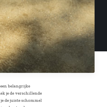
 een belangrijke
ek je de verschillende
 je de juiste schommel