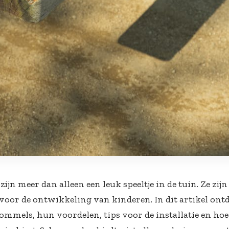
jn meer dan alleen een leuk speeltje in de tuin. Ze zijn
voor de ontwikkeling van kinderen. In dit artikel ontd
ommels, hun voordelen, tips voor de installatie en hoe