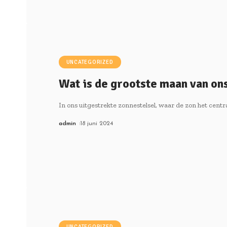
UNCATEGORIZED
Wat is de grootste maan van on
In ons uitgestrekte zonnestelsel, waar de zon het centr
admin
18 juni 2024
UNCATEGORIZED