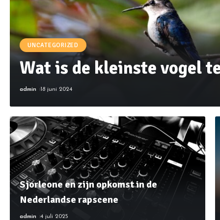
UNCATEGORIZED
Wat is de kleinste vogel t
admin
18 juni 2024
Sjorleone en zijn opkomst in de
Nederlandse rapscene
admin
4 juli 2025