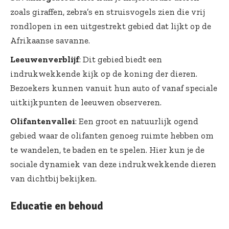
zoals giraffen, zebra’s en struisvogels zien die vrij
rondlopen in een uitgestrekt gebied dat lijkt op de
Afrikaanse savanne.
Leeuwenverblijf
: Dit gebied biedt een
indrukwekkende kijk op de koning der dieren.
Bezoekers kunnen vanuit hun auto of vanaf speciale
uitkijkpunten de leeuwen observeren.
Olifantenvallei
: Een groot en natuurlijk ogend
gebied waar de olifanten genoeg ruimte hebben om
te wandelen, te baden en te spelen. Hier kun je de
sociale dynamiek van deze indrukwekkende dieren
van dichtbij bekijken.
Educatie en behoud