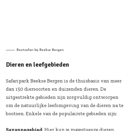
Bootsafari bij Beekse Bergen
Dieren en leefgebieden
Safaripark Beekse Bergen is de thuisbasis van meer
dan 150 diersoorten en duizenden dieren. De
uitgestrekte gebieden zijn zorgvuldig ontworpen
om de natuurlijke leefomgeving van de dieren na te
bootsen. Enkele van de populairste gebieden zijn:
Savannegebied
: Hier kun je majestueuze dieren