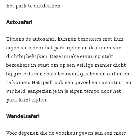
het park te ontdekken:
Autosafari
Tijdens de autosafari kunnen bezoekers met hun
eigen auto door het park rijden en de dieren van
dichtbij bekijken. Deze unieke ervaring stelt
bezoekers in staat om op een veilige manier dicht
bij grote dieren zoals leeuwen, giraffen en olifanten
te komen. Het geeft ook een gevoel van avontuur en
vrijheid, aangezien je in je eigen tempo door het
park kunt rijden.
Wandelsafari
Voor degenen die de voorkeur geven aan een meer