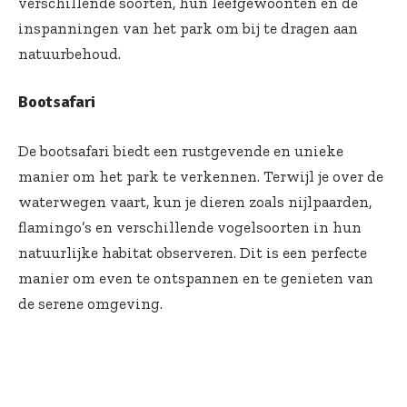
verschillende soorten, hun leefgewoonten en de
inspanningen van het park om bij te dragen aan
natuurbehoud.
Bootsafari
De bootsafari biedt een rustgevende en unieke
manier om het park te verkennen. Terwijl je over de
waterwegen vaart, kun je dieren zoals nijlpaarden,
flamingo’s en verschillende vogelsoorten in hun
natuurlijke habitat observeren. Dit is een perfecte
manier om even te ontspannen en te genieten van
de serene omgeving.