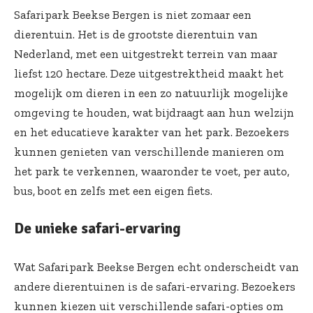
Safaripark Beekse Bergen is niet zomaar een
dierentuin. Het is de grootste dierentuin van
Nederland, met een uitgestrekt terrein van maar
liefst 120 hectare. Deze uitgestrektheid maakt het
mogelijk om dieren in een zo natuurlijk mogelijke
omgeving te houden, wat bijdraagt aan hun welzijn
en het educatieve karakter van het park. Bezoekers
kunnen genieten van verschillende manieren om
het park te verkennen, waaronder te voet, per auto,
bus, boot en zelfs met een eigen fiets.
De unieke safari-ervaring
Wat
Safaripark Beekse Bergen
echt onderscheidt van
andere dierentuinen is de safari-ervaring. Bezoekers
kunnen kiezen uit verschillende safari-opties om