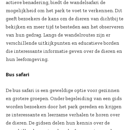
actieve benadering, biedt de wandelsafari de
mogelijkheid om het park te voet te verkennen. Dit
geeft bezoekers de kans om de dieren van dichtbij te
bekijken en meer tijd te besteden aan het observeren
van hun gedrag. Langs de wandelroutes zijn er
verschillende uitkijkpunten en educatieve borden
die interessante informatie geven over de dieren en
hun leefomgeving.
Bus safari
De bus safari is een geweldige optie voor gezinnen
en grotere groepen. Onder begeleiding van een gids
worden bezoekers door het park gereden en krijgen
ze interessante en leerzame verhalen te horen over
de dieren. De gidsen delen hun kennis over de