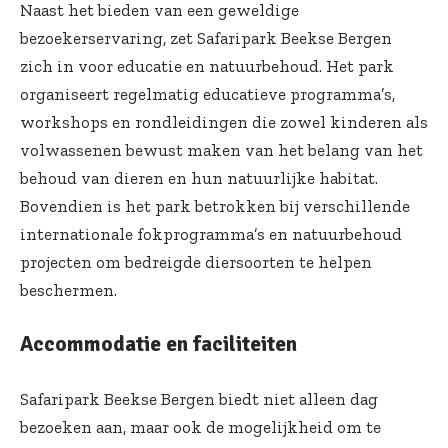
Naast het bieden van een geweldige
bezoekerservaring, zet Safaripark Beekse Bergen
zich in voor educatie en
natuurbehoud
. Het park
organiseert regelmatig educatieve programma’s,
workshops en rondleidingen die zowel kinderen als
volwassenen bewust maken van het belang van het
behoud van dieren en hun natuurlijke habitat.
Bovendien is het park betrokken bij verschillende
internationale fokprogramma’s en natuurbehoud
projecten om bedreigde diersoorten te helpen
beschermen.
Accommodatie en faciliteiten
Safaripark Beekse Bergen biedt niet alleen dag
bezoeken aan, maar ook de mogelijkheid om te