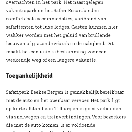
overnachten in het park. Het naastgelegen
vakantiepark en het Safari Resort bieden
comfortabele accommodaties, variërend van
safaritenten tot luxe lodges. Gasten kunnen hier
wakker worden met het geluid van brullende
leeuwen of grazende zebra’s in de nabijheid. Dit
maakt het een unieke bestemming voor een
weekendje weg of een langere vakantie.
Toegankelijkheid
Safaripark Beekse Bergen is gemakkelijk bereikbaar
met de auto en het openbaar vervoer. Het park ligt
op korte afstand van Tilburg en is goed verbonden
via snelwegen en treinverbindingen. Voor bezoekers
die met de auto komen, is er voldoende