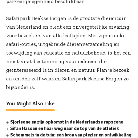
parkeergelegenheid beschikbaar.
Safaripark Beekse Bergen is de grootste dierentuin
van Nederland en biedt een onvergetelijke ervaring
voor bezoekers van alle leeftijden. Met zijn unieke
safari-opties, uitgebreide dierenverzameling en
toewijding aan educatie en natuurbehoud, is het een
must-visit-bestemming voor iedereen die
geïnteresseerd is in dieren en natuur. Plan je bezoek
en ontdek zelf waarom Safaripark Beekse Bergen zo
bijzonder is.
You Might Also Like
Sjorleone en zijn opkomst in de Nederlandse rapscene
Sifan Hassan en haar weg naar de top van de atletiek
Schommels in de tuin: een bron van plezier en ontwikkeling