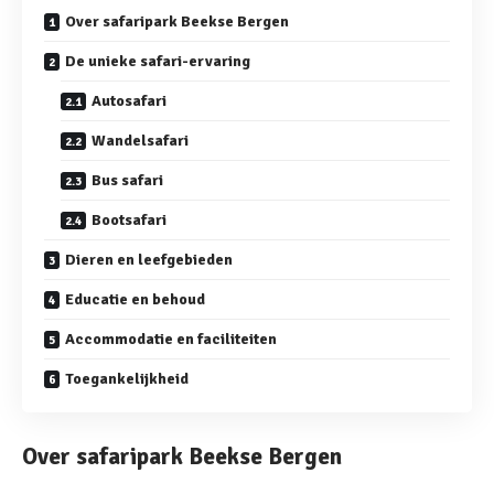
Over safaripark Beekse Bergen
De unieke safari-ervaring
Autosafari
Wandelsafari
Bus safari
Bootsafari
Dieren en leefgebieden
Educatie en behoud
Accommodatie en faciliteiten
Toegankelijkheid
Over safaripark Beekse Bergen