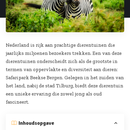
Nederland is rijk aan prachtige dierentuinen die
jaarlijks miljoenen bezoekers trekken. Een van deze
dierentuinen onderscheidt zich als de grootste in
termen van oppervlakte en diversiteit aan dieren:
Safaripark Beekse Bergen. Gelegen in het zuiden van
het land, nabij de stad Tilburg, biedt deze dierentuin
een unieke ervaring die zowel jong als oud
fascineert.
Inhoudsopgave